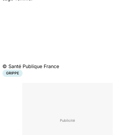
© Santé Publique France
GRIPPE