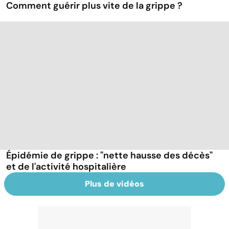
Comment guérir plus vite de la grippe ?
Épidémie de grippe : "nette hausse des décès"
et de l'activité hospitalière
Plus de vidéos