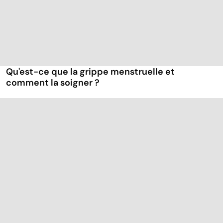
Qu'est-ce que la grippe menstruelle et
comment la soigner ?