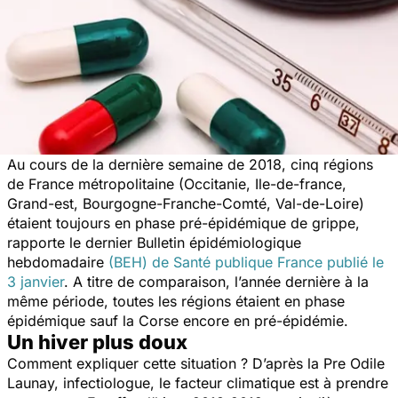
Au cours de la dernière semaine de 2018, cinq régions
de France métropolitaine (Occitanie, Ile-de-france,
Grand-est, Bourgogne-Franche-Comté, Val-de-Loire)
étaient toujours en phase pré-épidémique de grippe,
rapporte le dernier Bulletin épidémiologique
hebdomadaire
(BEH) de Santé publique France publié le
3 janvier
. A titre de comparaison, l’année dernière à la
même période, toutes les régions étaient en phase
épidémique sauf la Corse encore en pré-épidémie.
Un hiver plus doux
Comment expliquer cette situation ? D’après la Pre Odile
Launay, infectiologue, le facteur climatique est à prendre