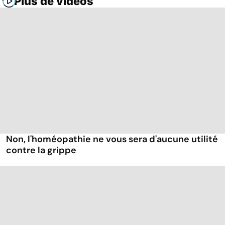
Plus de vidéos
Non, l'homéopathie ne vous sera d'aucune utilité
contre la grippe