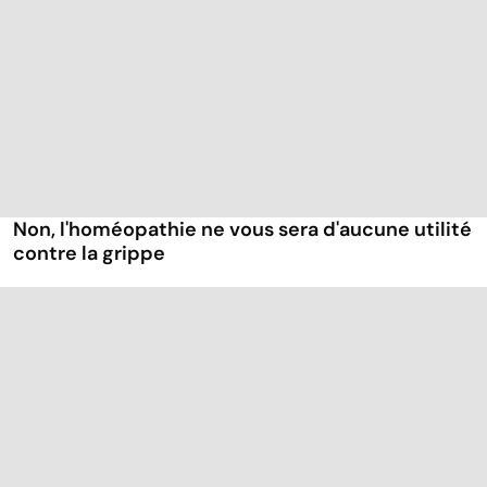
Non, l'homéopathie ne vous sera d'aucune utilité
contre la grippe