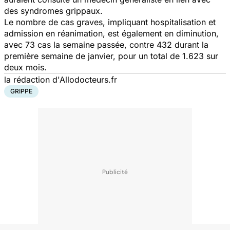
des syndromes grippaux.
Le nombre de cas graves, impliquant hospitalisation et
admission en réanimation, est également en diminution,
avec 73 cas la semaine passée, contre 432 durant la
première semaine de janvier, pour un total de 1.623 sur
deux mois.
la rédaction d'Allodocteurs.fr
GRIPPE