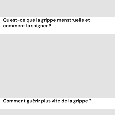
Qu'est-ce que la grippe menstruelle et
comment la soigner ?
Comment guérir plus vite de la grippe ?