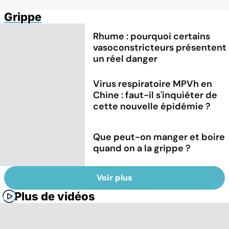
Grippe
Rhume : pourquoi certains
vasoconstricteurs présentent
un réel danger
Virus respiratoire MPVh en
Chine : faut-il s'inquiéter de
cette nouvelle épidémie ?
Que peut-on manger et boire
quand on a la grippe ?
Voir plus
Plus de vidéos