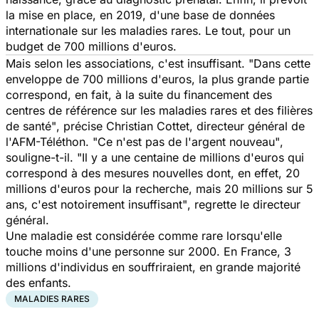
la mise en place, en 2019, d'une base de données
internationale sur les maladies rares. Le tout, pour un
budget de 700 millions d'euros.
Mais selon les associations, c'est insuffisant.
"Dans cette
enveloppe de 700 millions d'euros, la plus grande partie
correspond, en fait, à la suite du financement des
centres de référence sur les maladies rares et des filières
de santé"
, précise Christian Cottet, directeur général de
l'AFM-Téléthon.
"Ce n'est pas de l'argent nouveau"
,
souligne-t-il. "
Il y a une centaine de millions d'euros qui
correspond à des mesures nouvelles dont, en effet, 20
millions d'euros pour la recherche, mais 20 millions sur 5
ans, c'est notoirement insuffisant"
, regrette le directeur
général.
Une maladie est considérée comme rare lorsqu'elle
touche moins d'une personne sur 2000. En France, 3
millions d'individus en souffriraient, en grande majorité
des enfants.
MALADIES RARES