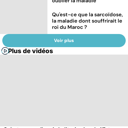
oublier la maladie
Qu'est-ce que la sarcoïdose,
la maladie dont souffrirait le
roi du Maroc ?
Voir plus
Plus de vidéos