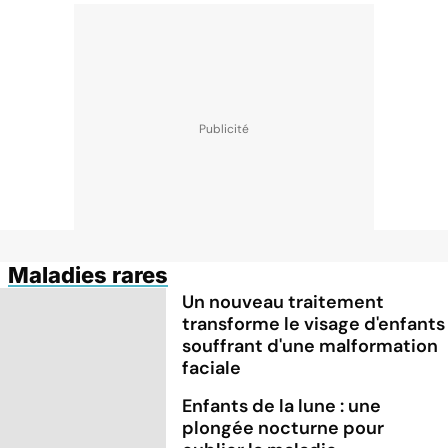
Maladies rares
Un nouveau traitement
transforme le visage d'enfants
souffrant d'une malformation
faciale
Enfants de la lune : une
plongée nocturne pour