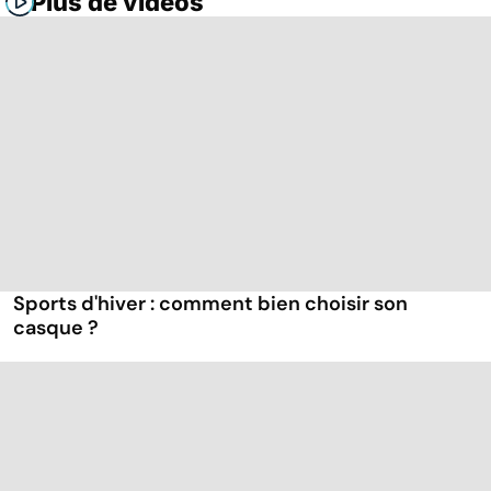
Plus de vidéos
Sports d'hiver : comment bien choisir son
casque ?