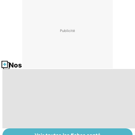
Nos fiches santé