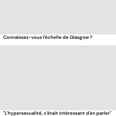
Connaissez-vous l'échelle de Glasgow ?
"L'hypersexualité, c'était intéressant d'en parler"