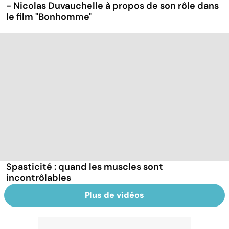
- Nicolas Duvauchelle à propos de son rôle dans
le film "Bonhomme"
Spasticité : quand les muscles sont
incontrôlables
Plus de vidéos