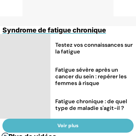
Syndrome de fatigue chronique
Testez vos connaissances sur
la fatigue
Fatigue sévère après un
cancer du sein : repérer les
femmes à risque
Fatigue chronique : de quel
type de maladie s'agit-il ?
Voir plus