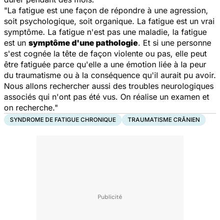
"La fatigue est une façon de répondre à une agression,
soit psychologique, soit organique. La fatigue est un vrai
symptôme. La fatigue n'est pas une maladie, la fatigue
est un
symptôme d'une pathologie
. Et si une personne
s'est cognée la tête de façon violente ou pas, elle peut
être fatiguée parce qu'elle a une émotion liée à la peur
du traumatisme ou à la conséquence qu'il aurait pu avoir.
Nous allons rechercher aussi des troubles neurologiques
associés qui n'ont pas été vus. On réalise un examen et
on recherche."
SYNDROME DE FATIGUE CHRONIQUE
TRAUMATISME CRÂNIEN