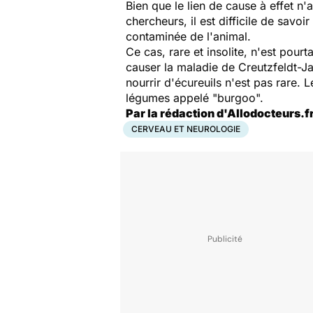
Bien que le lien de cause à effet n'
chercheurs, il est difficile de savo
contaminée de l'animal.
Ce cas, rare et insolite, n'est pour
causer la maladie de Creutzfeldt-Ja
nourrir d'écureuils n'est pas rare.
légumes appelé "burgoo".
Par la rédaction d'Allodocteurs.f
CERVEAU ET NEUROLOGIE