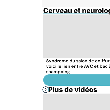
Cerveau et neurolo
Syndrome du salon de coiffure
voici le lien entre AVC et bac 
shampoing
Plus de vidéos