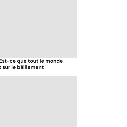
 Est-ce que tout le monde
t sur le bâillement