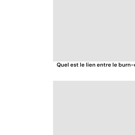
Quel est le lien entre le burn-