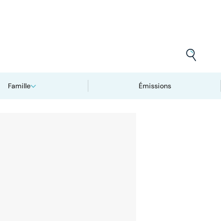
Famille
Émissions