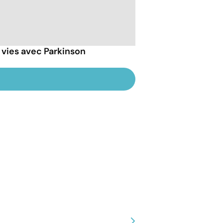
 vies avec Parkinson