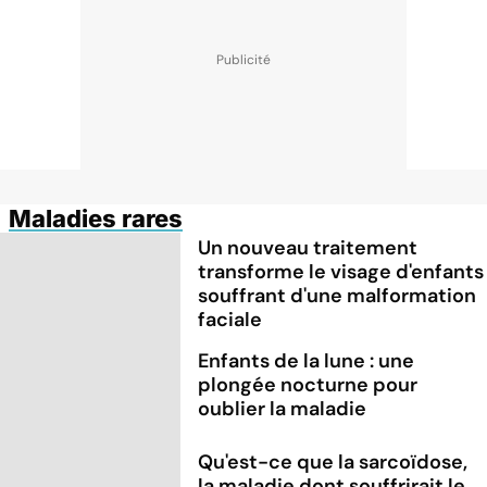
Maladies rares
Un nouveau traitement
transforme le visage d'enfants
souffrant d'une malformation
faciale
Enfants de la lune : une
plongée nocturne pour
oublier la maladie
Qu'est-ce que la sarcoïdose,
la maladie dont souffrirait le