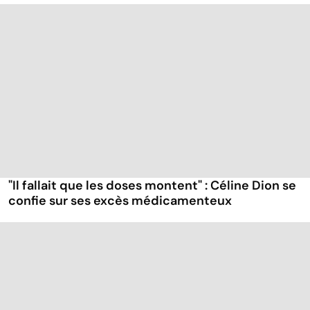
"Il fallait que les doses montent" : Céline Dion se
confie sur ses excès médicamenteux