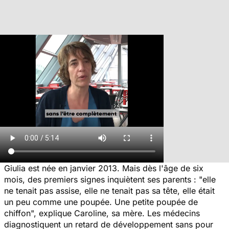
Giulia est née en janvier 2013. Mais dès l'âge de six
mois, des premiers signes inquiètent ses parents : "elle
ne tenait pas assise, elle ne tenait pas sa tête, elle était
un peu comme une poupée. Une petite poupée de
chiffon", explique Caroline, sa mère. Les médecins
diagnostiquent un retard de développement sans pour