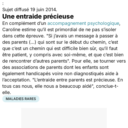
:
Sujet diffusé 19 juin 2014.
Une entraide précieuse
En complément d’un
accompagnement psychologique
,
Caroline estime qu’il est primordial de ne pas s’isoler
dans cette épreuve. "Si j’avais un message à passer à
des parents (…) qui sont sur le début du chemin, c’est
que c’est un chemin qui est difficile bien sûr, qu’il faut
être patient, y compris avec soi-même, et que c’est bien
de rencontrer d’autres parents". Pour elle, se tourner vers
des associations de parents dont les enfants sont
également handicapés voire non diagnostiqués aide à
l’acceptation. "L’entraide entre parents est précieuse. En
tous cas nous, elle nous a beaucoup aidé", conclue-t-
elle.
MALADIES RARES