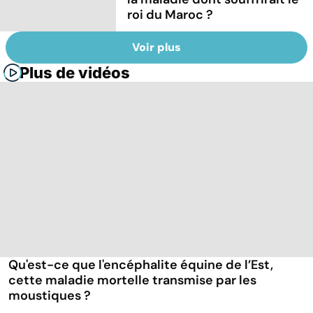
roi du Maroc ?
Voir plus
Plus de vidéos
Qu'est-ce que l'encéphalite équine de l’Est,
cette maladie mortelle transmise par les
moustiques ?