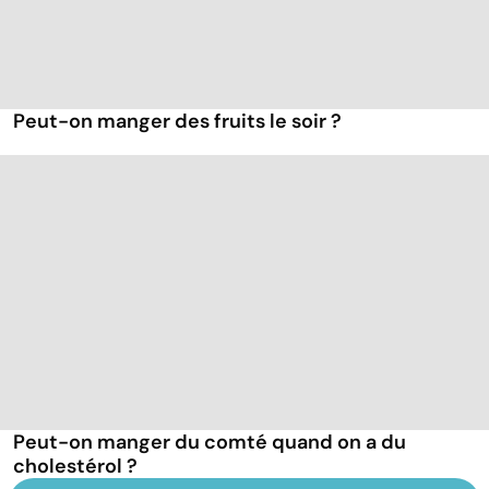
Peut-on manger des fruits le soir ?
Peut-on manger du comté quand on a du
cholestérol ?