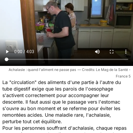
Achalasie : quand l'aliment ne passe pas
Le Mag de la Santé -
France 5
La "circulation" des aliments d'une partie à l'autre du
tube digestif exige que les parois de l'oesophage
s'activent correctement pour accompagner leur
descente. Il faut aussi que le passage vers l'estomac
s'ouvre au bon moment et se referme pour éviter les
remontées acides. Une maladie rare, l'achalasie,
perturbe tout cet équilibre.
Pour les personnes souffrant d'achalasie, chaque repas