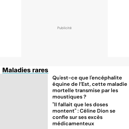
Maladies rares
Qu'est-ce que l'encéphalite
équine de l’Est, cette maladie
mortelle transmise par les
moustiques ?
"Il fallait que les doses
montent" : Céline Dion se
confie sur ses excès
médicamenteux