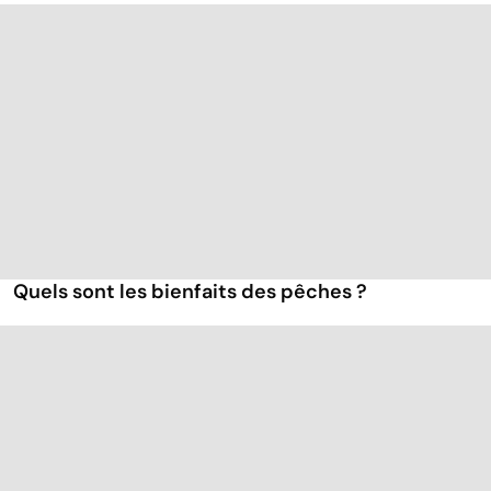
Quels sont les bienfaits des pêches ?