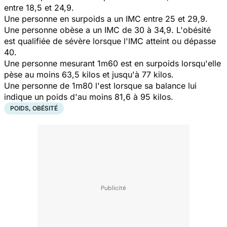
entre 18,5 et 24,9.
Une personne en surpoids a un IMC entre 25 et 29,9.
Une personne obèse a un IMC de 30 à 34,9. L'obésité
est qualifiée de sévère lorsque l'IMC atteint ou dépasse
40.
Une personne mesurant 1m60 est en surpoids lorsqu'elle
pèse au moins 63,5 kilos et jusqu'à 77 kilos.
Une personne de 1m80 l'est lorsque sa balance lui
indique un poids d'au moins 81,6 à 95 kilos.
POIDS, OBÉSITÉ