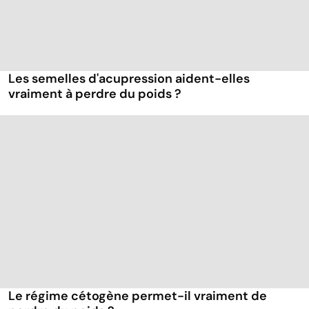
Les semelles d'acupression aident-elles
vraiment à perdre du poids ?
Le régime cétogène permet-il vraiment de