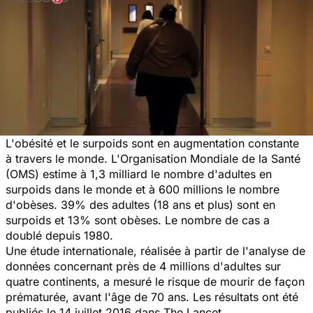
L'obésité et le surpoids sont en augmentation constante
à travers le monde. L'Organisation Mondiale de la Santé
(OMS) estime à 1,3 milliard le nombre d'adultes en
surpoids dans le monde et à 600 millions le nombre
d'obèses. 39% des adultes (18 ans et plus) sont en
surpoids et 13% sont obèses. Le nombre de cas a
doublé depuis 1980.
Une étude internationale, réalisée à partir de l'analyse de
données concernant près de 4 millions d'adultes sur
quatre continents, a mesuré le risque de mourir de façon
prématurée, avant l'âge de 70 ans. Les résultats ont été
publiés le 14 juillet 2016 dans
The Lancet
.