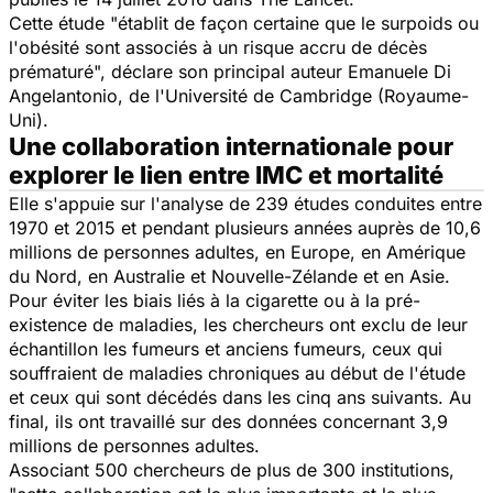
Cette étude "établit de façon certaine que le surpoids ou
l'obésité sont associés à un risque accru de décès
prématuré", déclare son principal auteur Emanuele Di
Angelantonio, de l'Université de Cambridge (Royaume-
Uni).
Une collaboration internationale pour
explorer le lien entre IMC et mortalité
Elle s'appuie sur l'analyse de 239 études conduites entre
1970 et 2015 et pendant plusieurs années auprès de 10,6
millions de personnes adultes, en Europe, en Amérique
du Nord, en Australie et Nouvelle-Zélande et en Asie.
Pour éviter les biais liés à la cigarette ou à la pré-
existence de maladies, les chercheurs ont exclu de leur
échantillon les fumeurs et anciens fumeurs, ceux qui
souffraient de maladies chroniques au début de l'étude
et ceux qui sont décédés dans les cinq ans suivants. Au
final, ils ont travaillé sur des données concernant 3,9
millions de personnes adultes.
Associant 500 chercheurs de plus de 300 institutions,