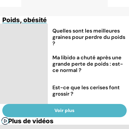
Poids, obésité
Quelles sont les meilleures
graines pour perdre du poids
?
Ma libido a chuté après une
grande perte de poids : est-
ce normal ?
Est-ce que les cerises font
grossir ?
Voir plus
Plus de vidéos