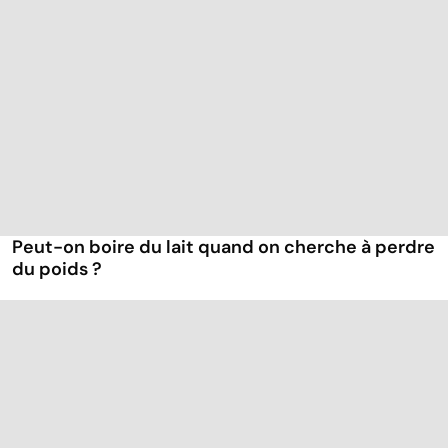
Peut-on boire du lait quand on cherche à perdre
du poids ?