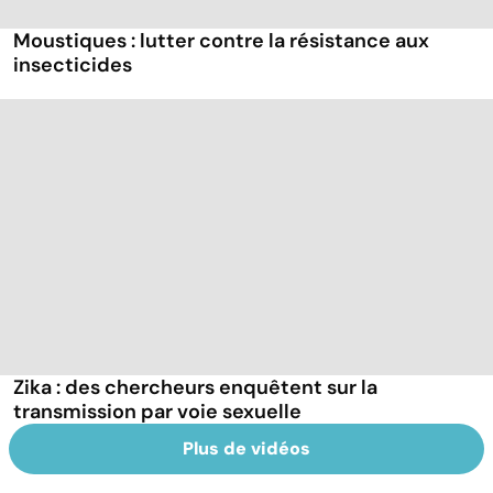
Moustiques : lutter contre la résistance aux
insecticides
Zika : des chercheurs enquêtent sur la
transmission par voie sexuelle
Plus de vidéos