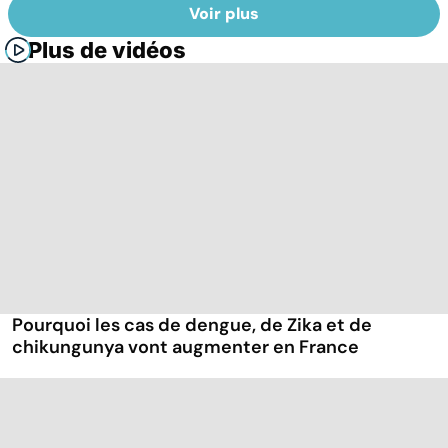
Voir plus
Plus de vidéos
Pourquoi les cas de dengue, de Zika et de
chikungunya vont augmenter en France