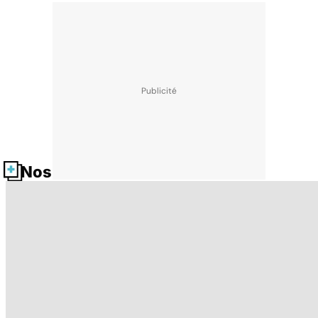
Nos fiches santé