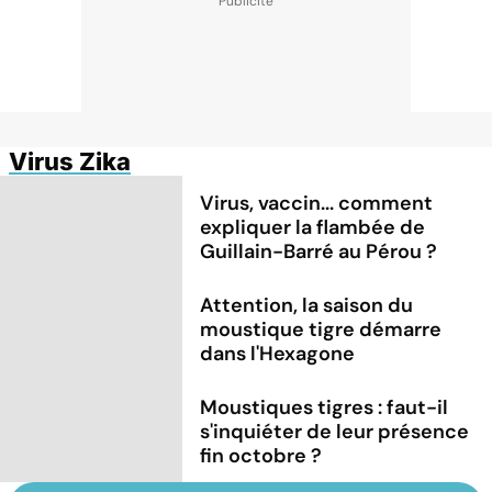
Virus Zika
Virus, vaccin... comment
expliquer la flambée de
Guillain-Barré au Pérou ?
Attention, la saison du
moustique tigre démarre
dans l'Hexagone
Moustiques tigres : faut-il
s'inquiéter de leur présence
fin octobre ?