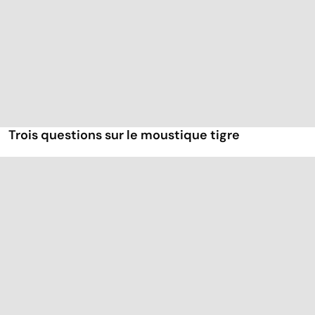
Trois questions sur le moustique tigre