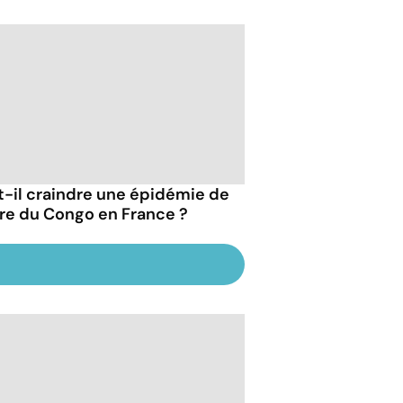
t-il craindre une épidémie de
vre du Congo en France ?