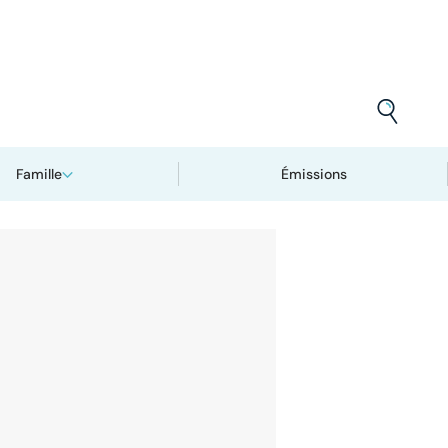
Famille
Émissions