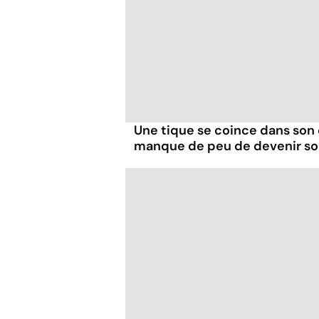
Une tique se coince dans son 
manque de peu de devenir s