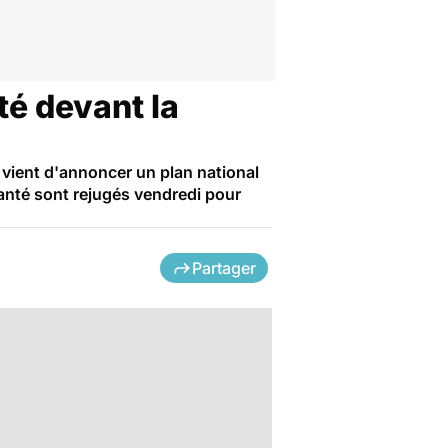
té devant la
vient d'annoncer un plan national
santé sont rejugés vendredi pour
Partager