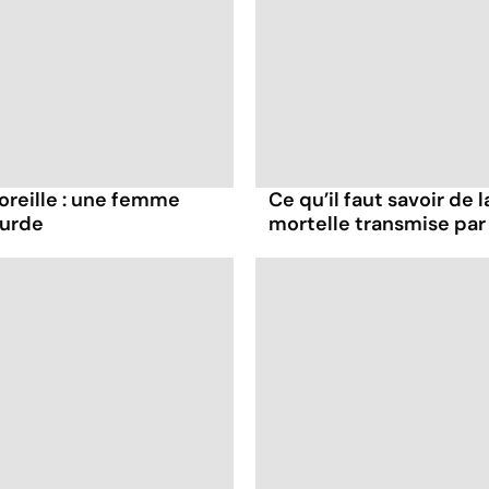
oreille : une femme
Ce qu’il faut savoir de
ourde
mortelle transmise par 