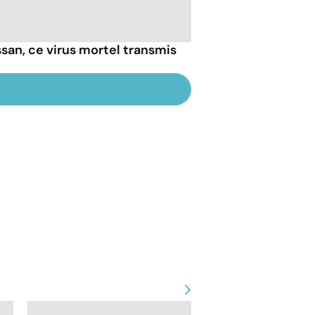
san, ce virus mortel transmis