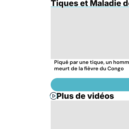
Tiques et Maladie 
Piqué par une tique, un hom
meurt de la fièvre du Congo
Plus de vidéos