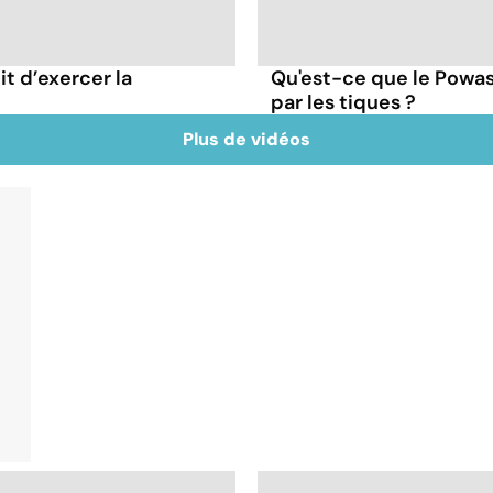
it d’exercer la
Qu'est-ce que le Powas
par les tiques ?
Plus de vidéos