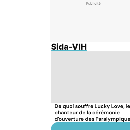
Sida-VIH
De quoi souffre Lucky Love, l
chanteur de la cérémonie
d'ouverture des Paralympique