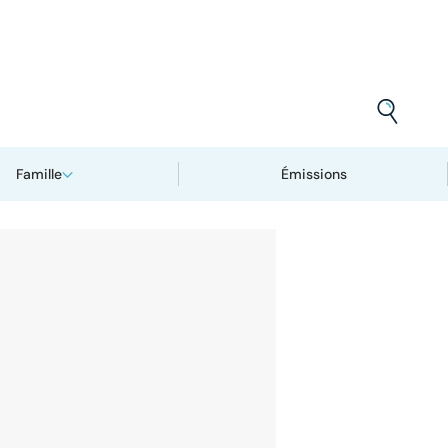
Famille
Émissions