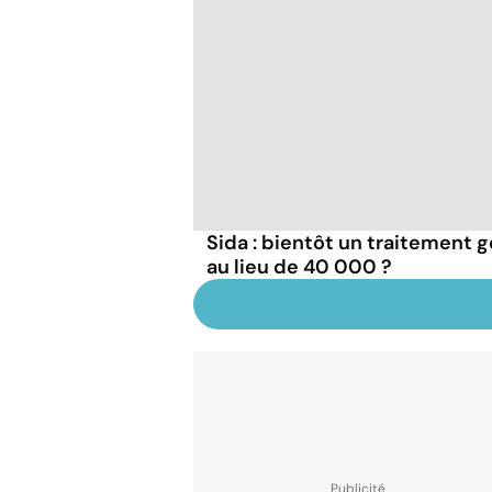
Sida : bientôt un traitement g
au lieu de 40 000 ?