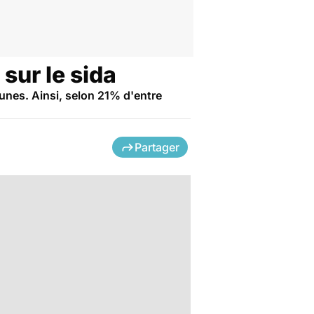
sur le sida
eunes. Ainsi, selon 21% d'entre
Partager