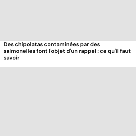
Des chipolatas contaminées par des
salmonelles font l'objet d'un rappel : ce qu'il faut
savoir