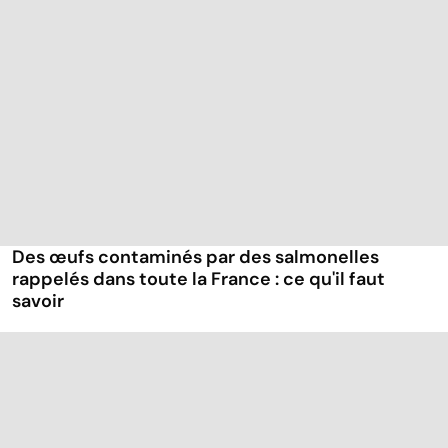
Des œufs contaminés par des salmonelles
rappelés dans toute la France : ce qu'il faut
savoir