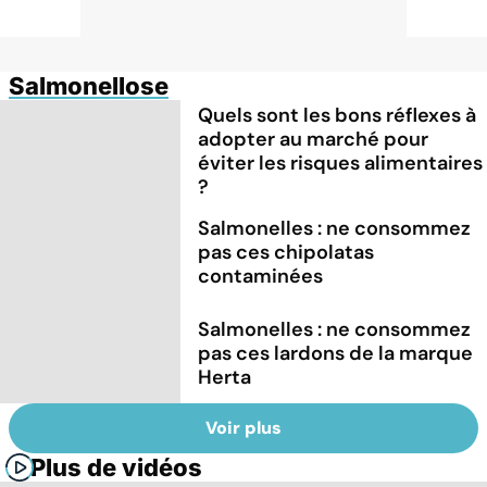
Salmonellose
Quels sont les bons réflexes à
adopter au marché pour
éviter les risques alimentaires
?
Salmonelles : ne consommez
pas ces chipolatas
contaminées
Salmonelles : ne consommez
pas ces lardons de la marque
Herta
Voir plus
Plus de vidéos