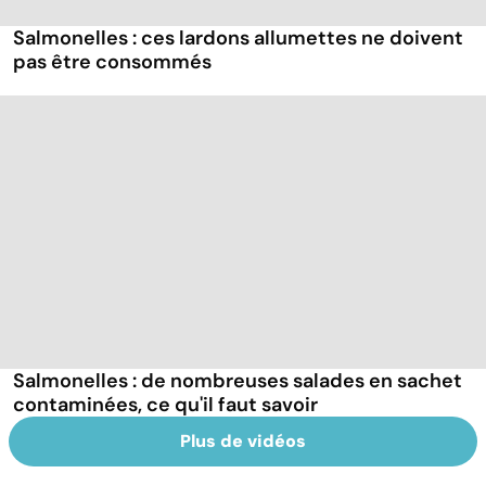
Salmonelles : ces lardons allumettes ne doivent
pas être consommés
Salmonelles : de nombreuses salades en sachet
contaminées, ce qu'il faut savoir
Plus de vidéos