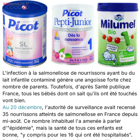
L'infection à la salmonellose de nourrissons ayant bu du
lait infantile contaminé génère une angoisse forte chez
nombre de parents. Toutefois, d'après Santé publique
France, tous les bébés dont on sait qu'ils ont été touchés
vont bien.
Au 20 décembre
, l'autorité de surveillance avait recensé
35 nourrissons atteints de salmonellose en France depuis
mi-août. Ce nombre inhabituel l'a amenée à parler
d'"épidémie", mais la santé de tous ces enfants est
bonne, "y compris pour les 16 qui ont été hospitalisés".