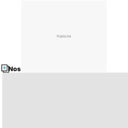
Nos fiches santé