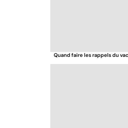
Quand faire les rappels du vac