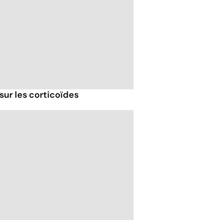
sur les corticoïdes