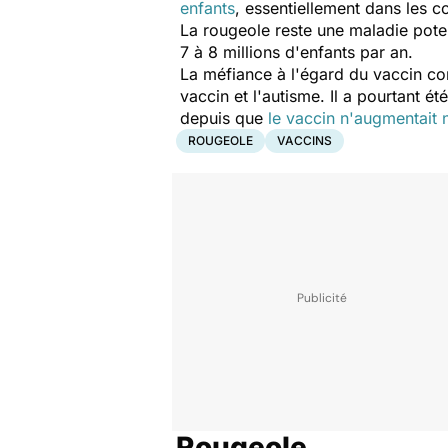
enfants
, essentiellement dans les
La rougeole reste une maladie pote
7 à 8 millions d'enfants par an.
La méfiance à l'égard du vaccin co
vaccin et l'autisme. Il a pourtant ét
depuis que
le vaccin n'augmentait 
ROUGEOLE
VACCINS
Rougeole