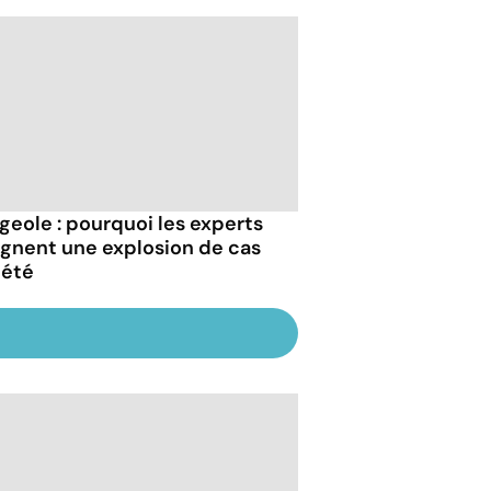
geole : pourquoi les experts
ignent une explosion de cas
 été