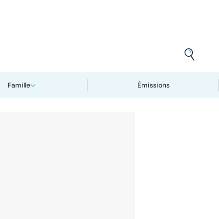
Famille
Émissions