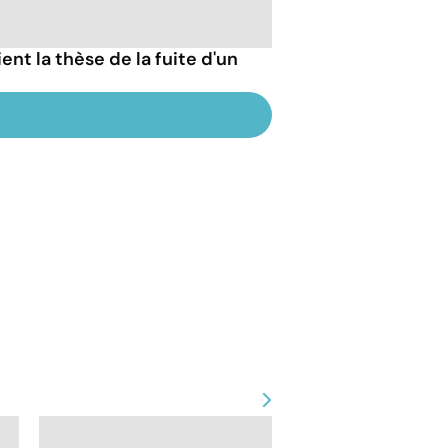
ent la thèse de la fuite d'un