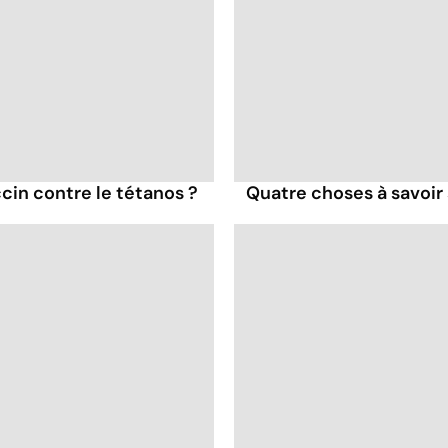
cin contre le tétanos ?
Quatre choses à savoir 