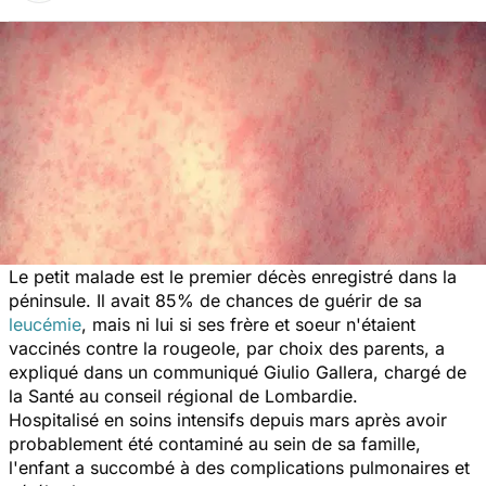
Le petit malade est le premier décès enregistré dans la
péninsule. Il avait 85% de chances de guérir de sa
leucémie
, mais ni lui si ses frère et soeur n'étaient
vaccinés contre la rougeole, par choix des parents, a
expliqué dans un communiqué Giulio Gallera, chargé de
la Santé au conseil régional de Lombardie.
Hospitalisé en soins intensifs depuis mars après avoir
probablement été contaminé au sein de sa famille,
l'enfant a succombé à des complications pulmonaires et