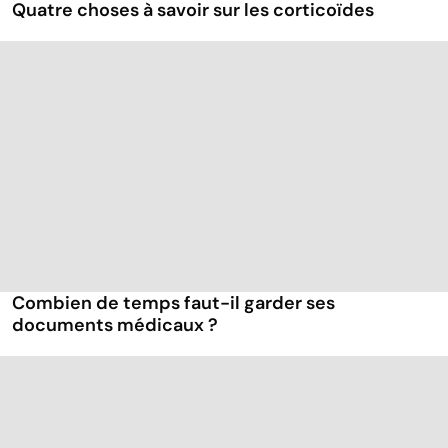
Quatre choses à savoir sur les corticoïdes
Combien de temps faut-il garder ses
documents médicaux ?