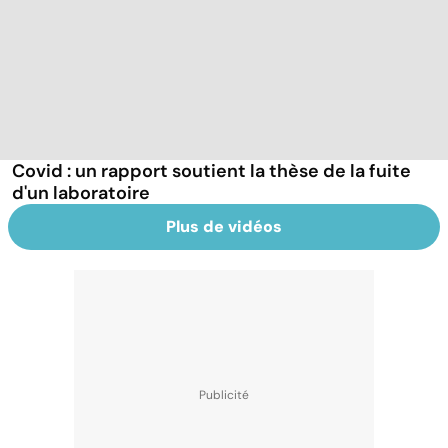
Covid : un rapport soutient la thèse de la fuite
d'un laboratoire
Plus de vidéos