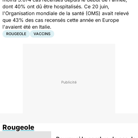
dont 40% ont dû être hospitalisés. Ce 20 juin,
l'Organisation mondiale de la santé (OMS) avait relevé
que 43% des cas recensés cette année en Europe
l'avaient été en Italie.
ROUGEOLE
VACCINS
Rougeole