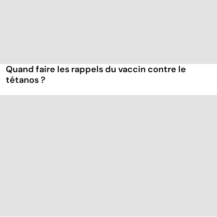
Quand faire les rappels du vaccin contre le
tétanos ?