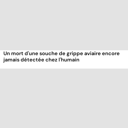
Un mort d'une souche de grippe aviaire encore
jamais détectée chez l'humain