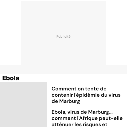
Ebola
Comment on tente de
contenir l'épidémie du virus
de Marburg
Ebola, virus de Marburg...
comment l'Afrique peut-elle
atténuer les risques et