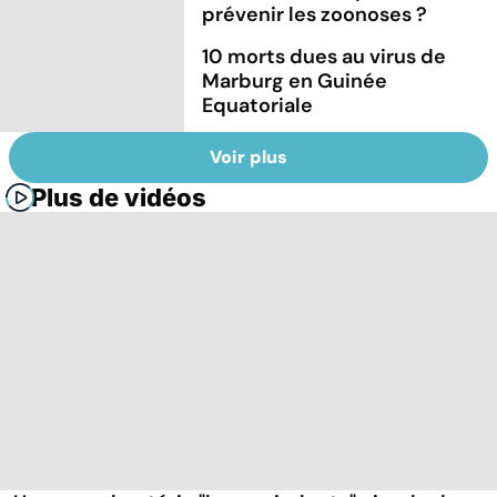
prévenir les zoonoses ?
10 morts dues au virus de
Marburg en Guinée
Equatoriale
Voir plus
Plus de vidéos