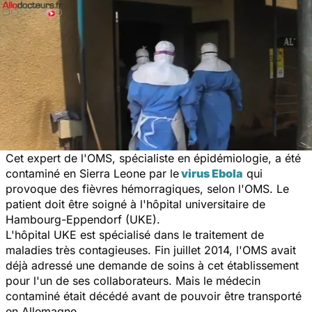
Cet expert de l'OMS, spécialiste en épidémiologie, a été
contaminé en Sierra Leone par le
virus Ebola
qui
provoque des fièvres hémorragiques, selon l'OMS. Le
patient doit être soigné à l'hôpital universitaire de
Hambourg-Eppendorf (UKE).
L'hôpital UKE est spécialisé dans le traitement de
maladies très contagieuses. Fin juillet 2014, l'OMS avait
déjà adressé une demande de soins à cet établissement
pour l'un de ses collaborateurs. Mais le médecin
contaminé était décédé avant de pouvoir être transporté
en Allemagne.