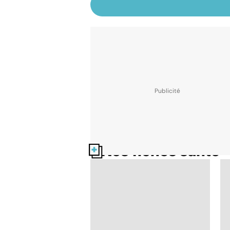
Nos fiches santé