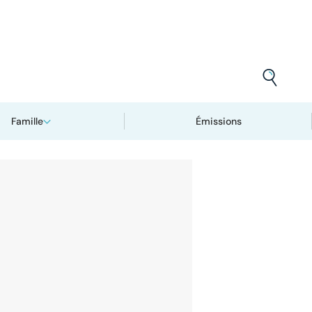
Famille
Émissions