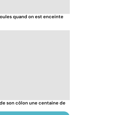
ules quand on est enceinte
de son côlon une centaine de