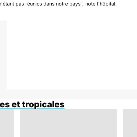
'étant pas réunies dans notre pays", note l'hôpital.
es et tropicales