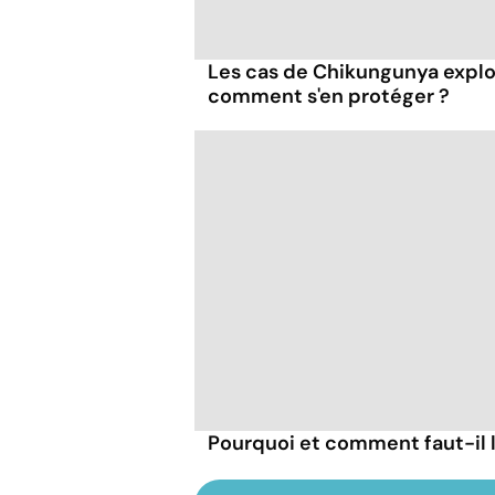
Les cas de Chikungunya explo
comment s'en protéger ?
Pourquoi et comment faut-il l