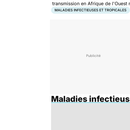
transmission en Afrique de l'Ouest n
MALADIES INFECTIEUSES ET TROPICALES
Maladies infectieus