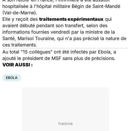
hospitalisée à l'hôpital militaire Bégin de Saint-Mandé
(Val-de-Marne).
Elle y reçoit des
traitements expérimentaux
qui
avaient débuté pendant son transfert, selon des
informations fournies vendredi par la ministre de la
Santé, Marisol Touraine, qui n'a pas précisé la nature de
ces traitements.
Au total "15 collègues" ont été infectés par Ebola, a
ajouté le président de MSF sans plus de précisions.
VOIR AUSSI :
EBOLA