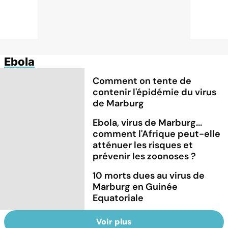
Ebola
Comment on tente de
contenir l'épidémie du virus
de Marburg
Ebola, virus de Marburg...
comment l'Afrique peut-elle
atténuer les risques et
prévenir les zoonoses ?
10 morts dues au virus de
Marburg en Guinée
Equatoriale
Voir plus