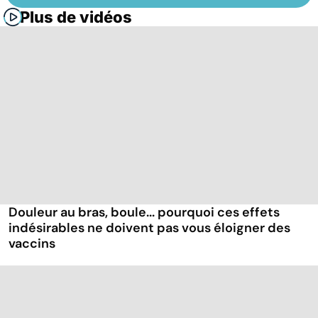
Plus de vidéos
Douleur au bras, boule... pourquoi ces effets
indésirables ne doivent pas vous éloigner des
vaccins