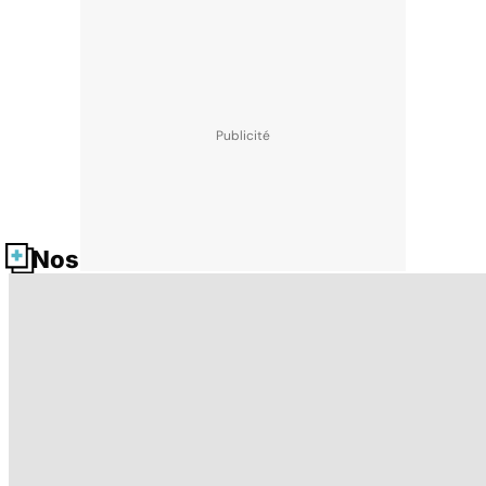
Nos fiches santé