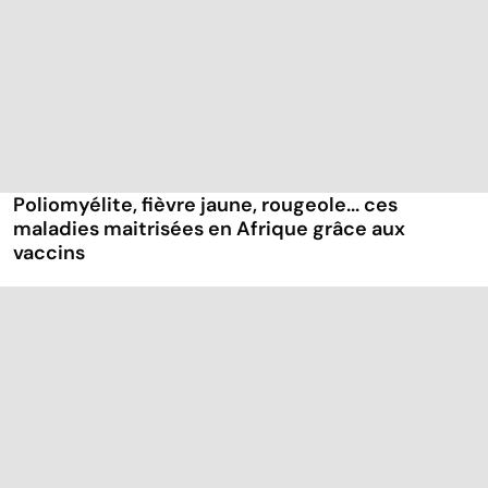
Poliomyélite, fièvre jaune, rougeole... ces
maladies maitrisées en Afrique grâce aux
vaccins