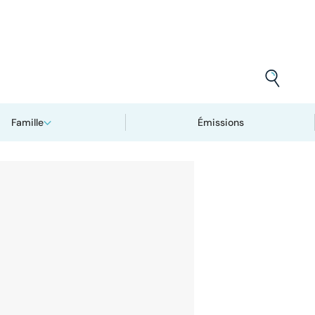
Famille
Émissions