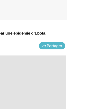
ar une épidémie d'Ebola.
Partager