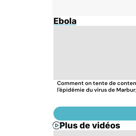
Ebola
Comment on tente de conten
l'épidémie du virus de Marbu
Plus de vidéos