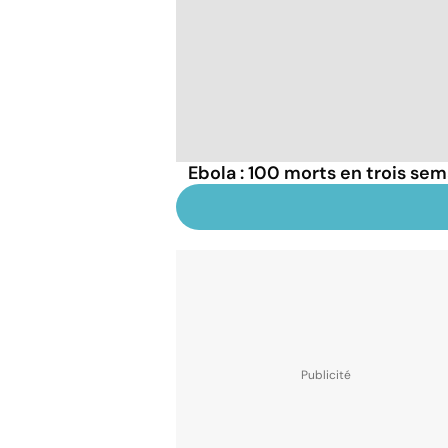
Ebola : 100 morts en trois se