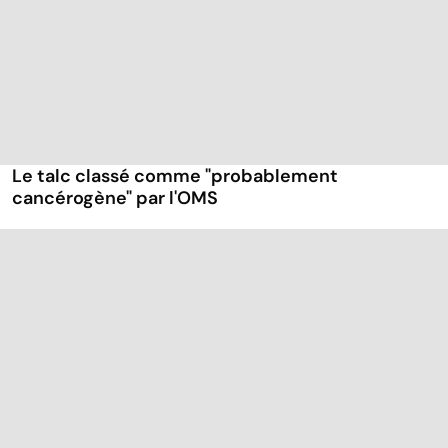
Le talc classé comme "probablement
cancérogène" par l'OMS