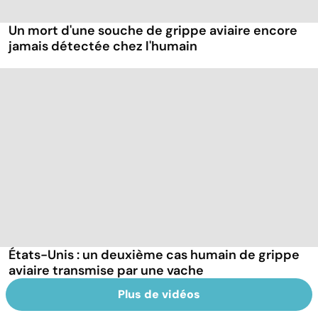
Un mort d'une souche de grippe aviaire encore
jamais détectée chez l'humain
États-Unis : un deuxième cas humain de grippe
aviaire transmise par une vache
Plus de vidéos