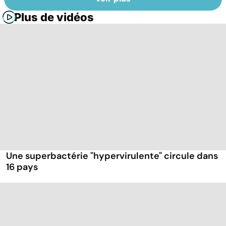
Plus de vidéos
Une superbactérie "hypervirulente" circule dans
16 pays