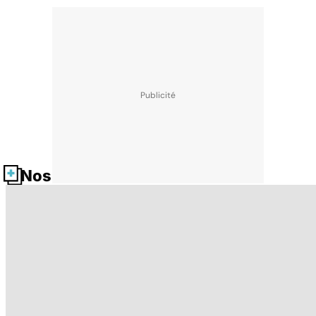
Nos fiches santé