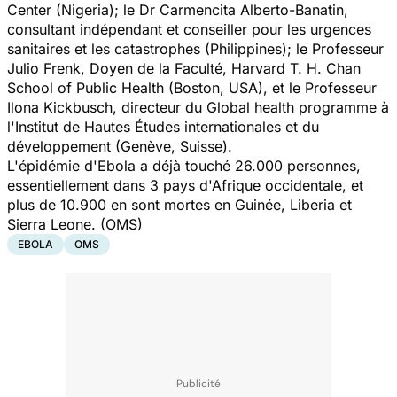
Center (Nigeria); le Dr Carmencita Alberto-Banatin,
consultant indépendant et conseiller pour les urgences
sanitaires et les catastrophes (Philippines); le Professeur
Julio Frenk, Doyen de la Faculté, Harvard T. H. Chan
School of Public Health (Boston, USA), et le Professeur
Ilona Kickbusch, directeur du Global health programme à
l'Institut de Hautes Études internationales et du
développement (Genève, Suisse).
L'épidémie d'
Ebola
a déjà touché 26.000 personnes,
essentiellement dans 3 pays d'Afrique occidentale, et
plus de 10.900 en sont mortes en Guinée, Liberia et
Sierra Leone. (OMS)
EBOLA
OMS