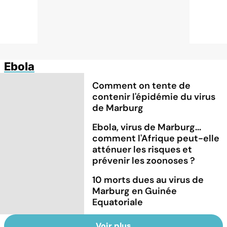
Ebola
Comment on tente de
contenir l'épidémie du virus
de Marburg
Ebola, virus de Marburg...
comment l'Afrique peut-elle
atténuer les risques et
prévenir les zoonoses ?
10 morts dues au virus de
Marburg en Guinée
Equatoriale
Voir plus