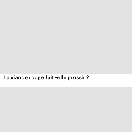
La viande rouge fait-elle grossir ?