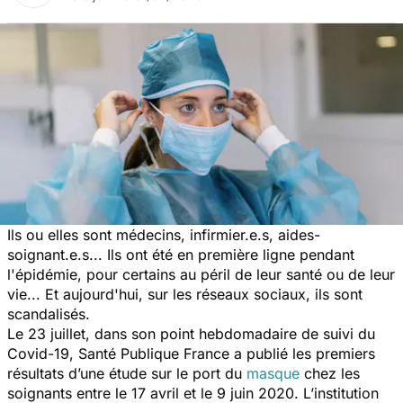
Ils ou elles sont médecins, infirmier.e.s, aides-
soignant.e.s... Ils ont été en première ligne pendant
l'épidémie, pour certains au péril de leur santé ou de leur
vie... Et aujourd'hui, sur les réseaux sociaux, ils sont
scandalisés.
Le 23 juillet, dans son point hebdomadaire de suivi du
Covid-19, Santé Publique France a publié les premiers
résultats d’une étude sur le port du
masque
chez les
soignants entre le 17 avril et le 9 juin 2020. L’institution