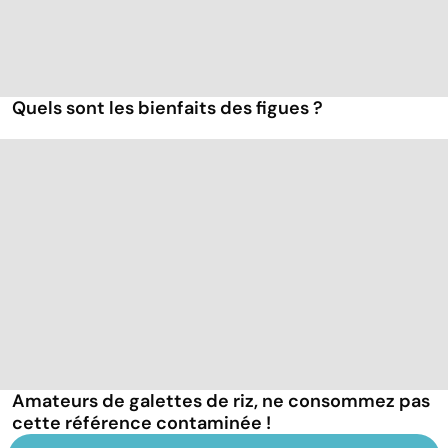
Quels sont les bienfaits des figues ?
Amateurs de galettes de riz, ne consommez pas
cette référence contaminée !