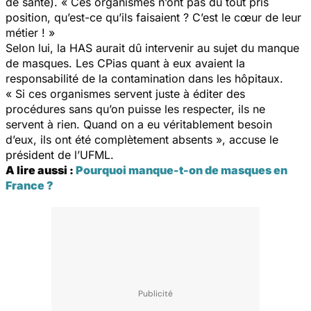
de santé). « Ces organismes n’ont pas du tout pris
position, qu’est-ce qu’ils faisaient ? C’est le cœur de leur
métier ! »
Selon lui, la HAS aurait dû intervenir au sujet du manque
de masques. Les CPias quant à eux avaient la
responsabilité de la contamination dans les hôpitaux.
« Si ces organismes servent juste à éditer des
procédures sans qu’on puisse les respecter, ils ne
servent à rien. Quand on a eu véritablement besoin
d’eux, ils ont été complètement absents », accuse le
président de l’UFML.
A lire aussi :
Pourquoi manque-t-on de masques en
France ?