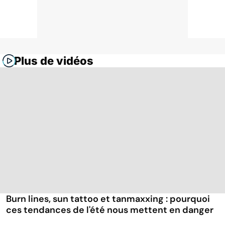
Plus de vidéos
Burn lines, sun tattoo et tanmaxxing : pourquoi
ces tendances de l'été nous mettent en danger