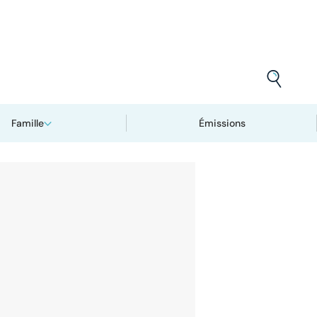
Famille
Émissions