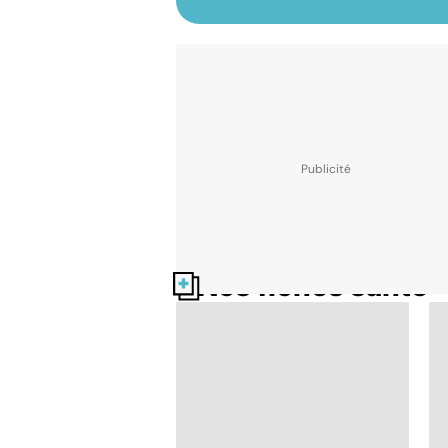
Nos fiches santé