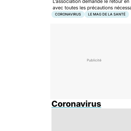
L’association demande le retour en
avec toutes les précautions nécess
CORONAVIRUS
LE MAG DE LA SANTÉ
Coronavirus