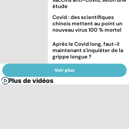
étude
Covid : des scientifiques
chinois mettent au point un
nouveau virus 100 % mortel
Après le Covid long, faut-il
maintenant s’inquiéter de la
grippe longue ?
Voir plus
Plus de vidéos