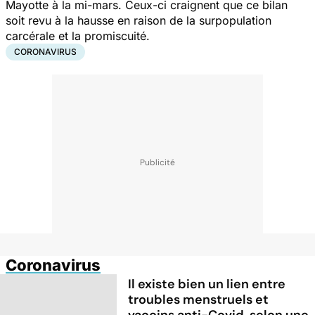
Mayotte à la mi-mars. Ceux-ci craignent que ce bilan
soit revu à la hausse en raison de la surpopulation
carcérale et la promiscuité.
CORONAVIRUS
Coronavirus
Il existe bien un lien entre
troubles menstruels et
vaccins anti-Covid, selon une