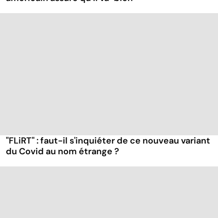
"FLiRT" : faut-il s'inquiéter de ce nouveau variant
du Covid au nom étrange ?