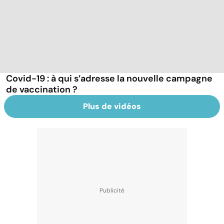
Covid-19 : à qui s’adresse la nouvelle campagne
de vaccination ?
Plus de vidéos