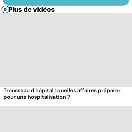
Plus de vidéos
Trousseau d'hôpital : quelles affaires préparer
pour une hospitalisation ?