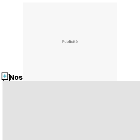
Nos fiches santé