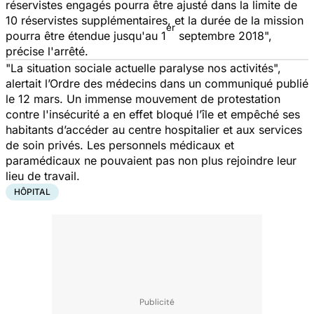
réservistes engagés pourra être ajusté dans la limite de
10 réservistes supplémentaires, et la durée de la mission
er
pourra être étendue jusqu'au 1
septembre 2018
",
précise l'arrêté.
"
La situation sociale actuelle paralyse nos activités
",
alertait l’Ordre des médecins dans un communiqué publié
le 12 mars. Un immense mouvement de protestation
contre l'insécurité a en effet bloqué l’île et empêché ses
habitants d’accéder au centre hospitalier et aux services
de soin privés. Les personnels médicaux et
paramédicaux ne pouvaient pas non plus rejoindre leur
lieu de travail.
HÔPITAL