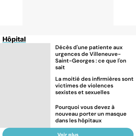
Hôpital
Décès d'une patiente aux
urgences de Villeneuve-
Saint-Georges : ce que l'on
sait
La moitié des infirmières sont
victimes de violences
sexistes et sexuelles
Pourquoi vous devez à
nouveau porter un masque
dans les hôpitaux
Voir plus