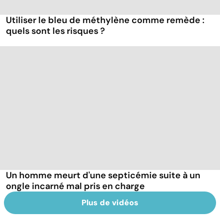
Utiliser le bleu de méthylène comme remède :
quels sont les risques ?
Un homme meurt d'une septicémie suite à un
ongle incarné mal pris en charge
Plus de vidéos