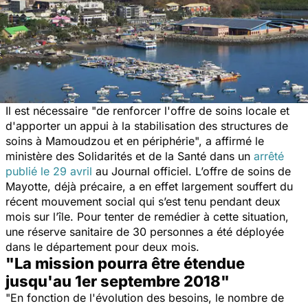
Il est nécessaire "
de renforcer l'offre de soins locale et
d'apporter un appui à la stabilisation des structures de
soins à Mamoudzou et en périphérie
", a affirmé le
ministère des Solidarités et de la Santé dans un
arrêté
publié le 29 avril
au Journal officiel. L’offre de soins de
Mayotte, déjà précaire, a en effet largement souffert du
récent mouvement social qui s’est tenu pendant deux
mois sur l’île. Pour tenter de remédier à cette situation,
une réserve sanitaire de 30 personnes a été déployée
dans le département pour deux mois.
"La mission pourra être étendue
jusqu'au 1er septembre 2018"
"
En fonction de l'évolution des besoins, le nombre de