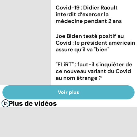
Covid-19 : Didier Raoult
interdit d’exercer la
médecine pendant 2 ans
Joe Biden testé positif au
Covid : le président américain
assure qu’il va "bien"
"FLiRT" : faut-il s'inquiéter de
ce nouveau variant du Covid
au nom étrange ?
Voir plus
Plus de vidéos