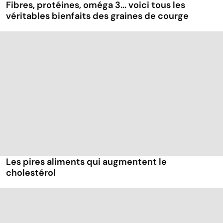
Fibres, protéines, oméga 3... voici tous les
véritables bienfaits des graines de courge
Les pires aliments qui augmentent le
cholestérol