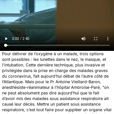
Pour délivrer de l’oxygène à un malade, trois options
sont possibles : les lunettes dans le nez, le masque, et
l'intubation. Cette dernière technique, plus invasive et
privilégiée dans la prise en charge des malades graves
du coronavirus, fait aujourd’hui débat de l’autre côté de
l’Atlantique. Mais pour le Pr Antoine Vieillard-Baron,
anesthésiste-réanimateur à l’hôpital Ambroise-Paré, "
on
ne peut absolument pas dire aujourd’hui que le fait
d’avoir mis des malades sous assistance respiratoire ait
causé leur décès. Mettre un patient sous assistance
respiratoire, c’est tout faire pour suppléer un organe vital