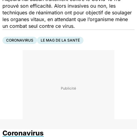
prouvé son efficacité. Alors invasives ou non, les
techniques de réanimation ont pour objectif de soulager
les organes vitaux, en attendant que l’organisme mène
un combat seul contre ce virus.
CORONAVIRUS
LE MAG DE LA SANTÉ
Coronavirus