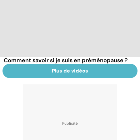
Comment savoir si je suis en préménopause ?
Plus de vidéos