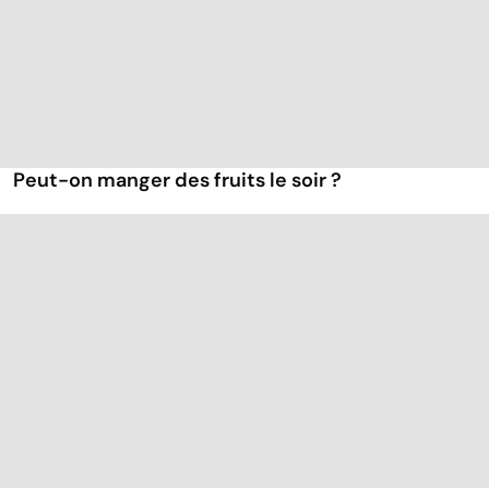
Peut-on manger des fruits le soir ?