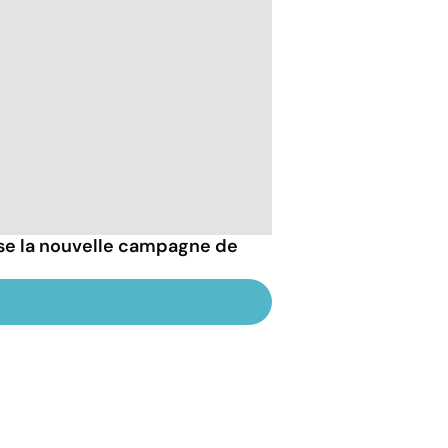
esse la nouvelle campagne de