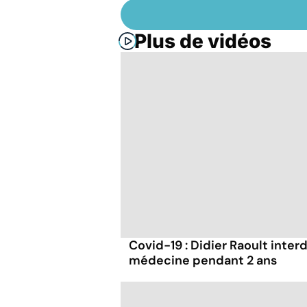
Plus de vidéos
Covid-19 : Didier Raoult interd
médecine pendant 2 ans