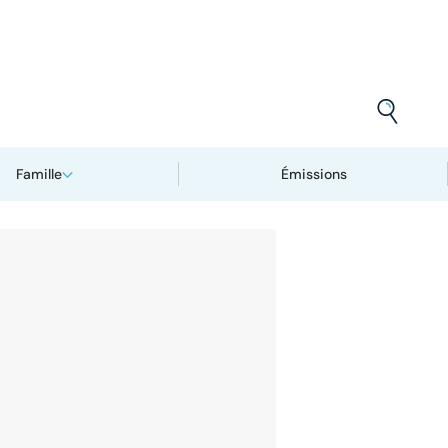
Famille
Émissions