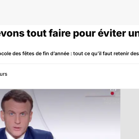
vons tout faire pour éviter u
ocole des fêtes de fin d’année : tout ce qu’il faut retenir
eurs