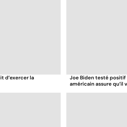
it d’exercer la
Joe Biden testé positif
américain assure qu’il v