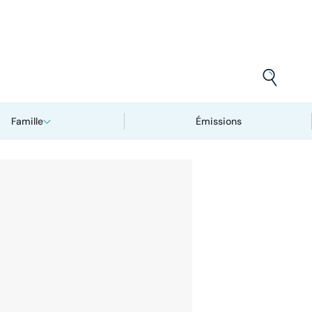
Famille
Émissions