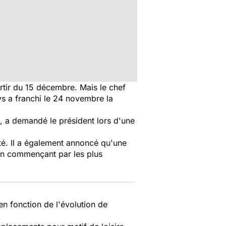
tir du 15 décembre. Mais le chef
ays a franchi le 24 novembre la
", a demandé le président lors d'une
sté. Il a également annoncé qu'une
en commençant par les plus
en fonction de l'évolution de