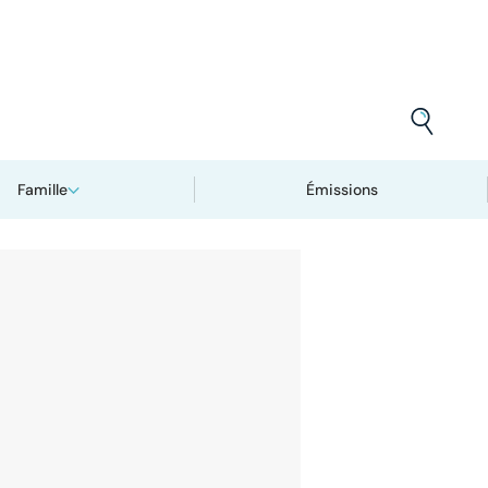
Famille
Émissions