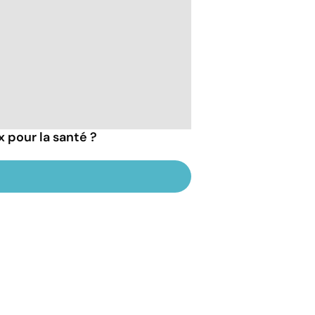
x pour la santé ?