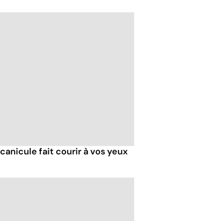
 canicule fait courir à vos yeux