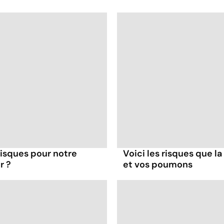
 risques pour notre
Voici les risques que la
r ?
et vos poumons