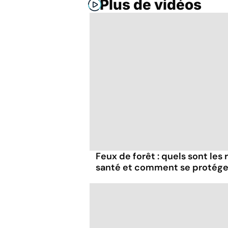
Plus de vidéos
Feux de forêt : quels sont les
santé et comment se protége