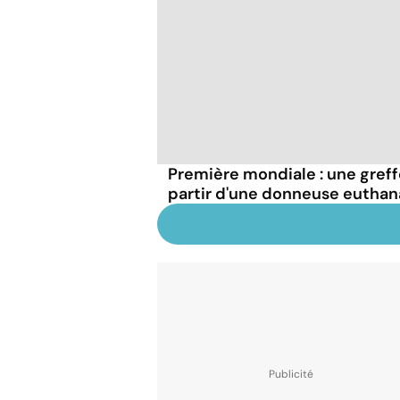
Première mondiale : une greff
partir d'une donneuse euthan