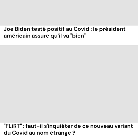
Joe Biden testé positif au Covid : le président
américain assure qu’il va "bien"
"FLiRT" : faut-il s'inquiéter de ce nouveau variant
du Covid au nom étrange ?