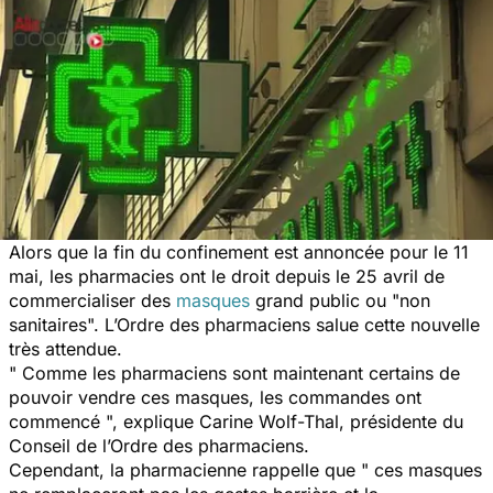
Alors que la fin du confinement est annoncée pour le 11
mai, les pharmacies ont le droit depuis le 25 avril de
commercialiser des
masques
grand public ou "non
sanitaires". L’Ordre des pharmaciens salue cette nouvelle
très attendue.
" Comme les pharmaciens sont maintenant certains de
pouvoir vendre ces masques, les commandes ont
commencé ", explique Carine Wolf-Thal, présidente du
Conseil de l’Ordre des pharmaciens.
Cependant, la pharmacienne rappelle que " ces masques