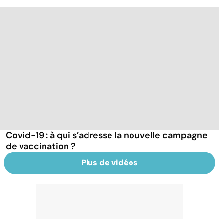
Covid-19 : à qui s’adresse la nouvelle campagne
de vaccination ?
Plus de vidéos