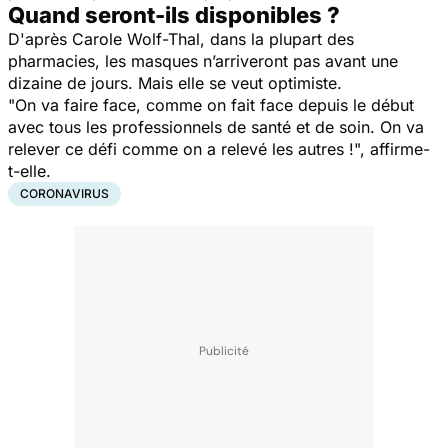
Quand seront-ils disponibles ?
D'après
Carole Wolf-Thal, dans
la plupart des
pharmacies, les masques n’arriveront pas avant une
dizaine de jours. Mais elle se veut optimiste.
"On va faire face, comme on fait face depuis le début
avec tous les professionnels de santé et de soin. On va
relever ce défi comme on a relevé les autres !", affirme-
t-elle.
CORONAVIRUS