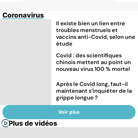
Coronavirus
Il existe bien un lien entre
troubles menstruels et
vaccins anti-Covid, selon une
étude
Covid : des scientifiques
chinois mettent au point un
nouveau virus 100 % mortel
Après le Covid long, faut-il
maintenant s’inquiéter de la
grippe longue ?
Voir plus
Plus de vidéos