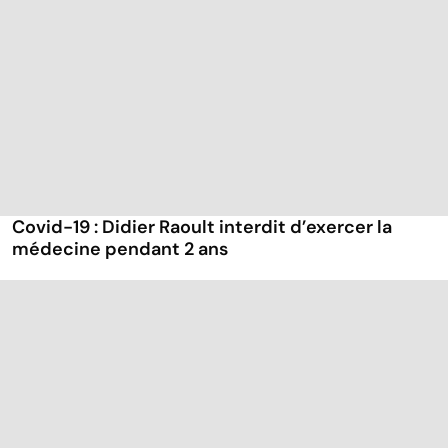
Covid-19 : Didier Raoult interdit d’exercer la
médecine pendant 2 ans