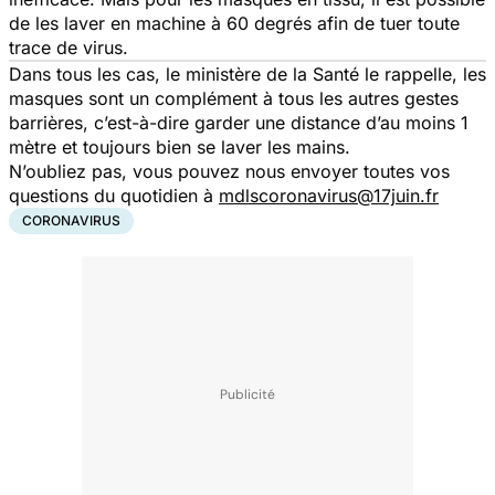
de les laver en machine à 60 degrés afin de tuer toute
trace de virus.
Dans tous les cas, le ministère de la Santé le rappelle, les
masques sont un complément à tous les autres gestes
barrières, c’est-à-dire garder une distance d’au moins 1
mètre et toujours bien se laver les mains.
N’oubliez pas, vous pouvez nous envoyer toutes vos
questions du quotidien à
mdlscoronavirus@17juin.fr
CORONAVIRUS