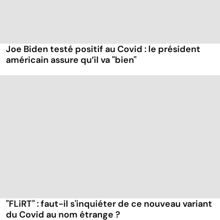
Joe Biden testé positif au Covid : le président
américain assure qu’il va "bien"
"FLiRT" : faut-il s'inquiéter de ce nouveau variant
du Covid au nom étrange ?