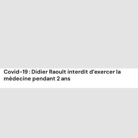
Covid-19 : Didier Raoult interdit d’exercer la
médecine pendant 2 ans