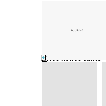
Nos fiches santé