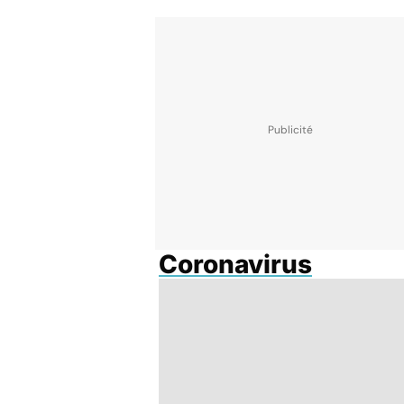
Coronavirus