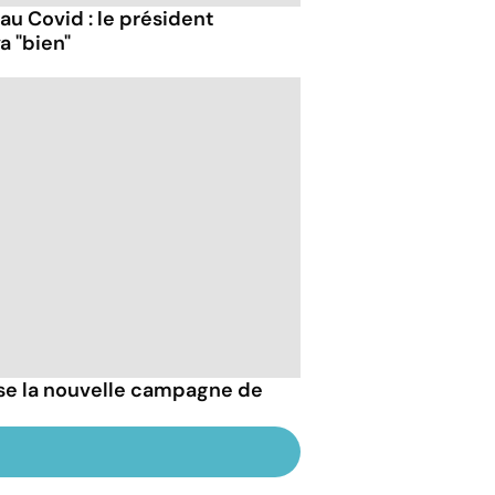
 au Covid : le président
a "bien"
esse la nouvelle campagne de