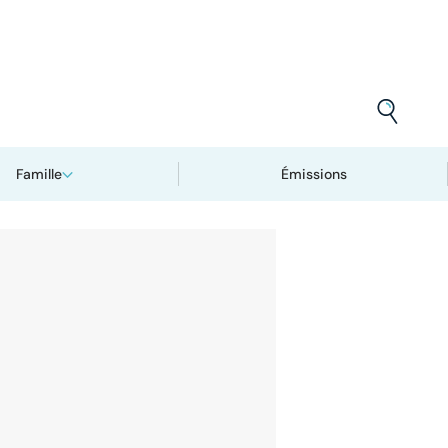
Famille
Émissions