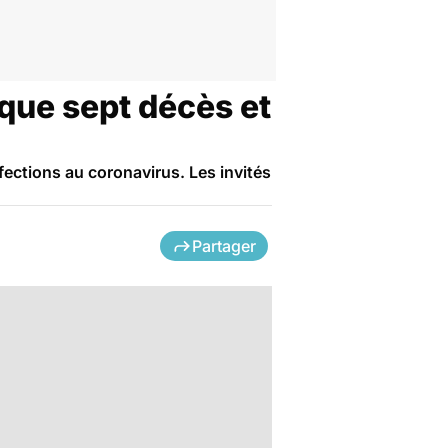
que sept décès et
ections au coronavirus. Les invités
Partager