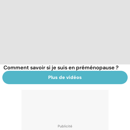
Comment savoir si je suis en préménopause ?
Plus de vidéos