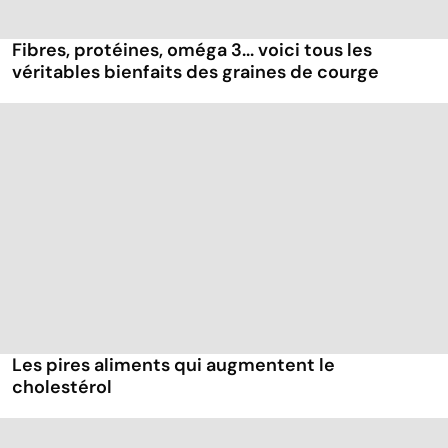
Fibres, protéines, oméga 3... voici tous les
véritables bienfaits des graines de courge
Les pires aliments qui augmentent le
cholestérol