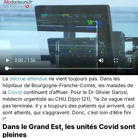
La
décrue attendue
ne vient toujours pas. Dans les
hôpitaux de Bourgogne-Franche-Comté, les malades de
la
Covid
continuent d’affluer. Pour le Dr Olivier Garosi,
médecin urgentiste au CHU Dijon (21),
“la 2e vague n’est
pas terminée. Il y a toujours des patients qui arrivent, qui
sont atteints, qui s’aggravent. Donc, c’est loin d’être fini
!”.
Dans le Grand Est, les unités Covid sont
pleines