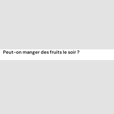
Peut-on manger des fruits le soir ?