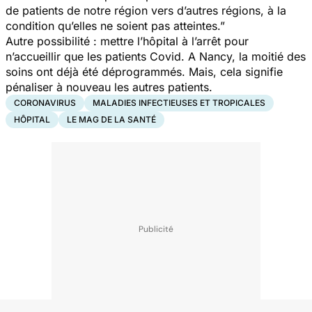
de patients de notre région vers d’autres régions, à la
condition qu’elles ne soient pas atteintes.”
Autre possibilité : mettre l’hôpital à l’arrêt pour
n’accueillir que les patients Covid. A Nancy, la moitié des
soins ont déjà été déprogrammés. Mais, cela signifie
pénaliser à nouveau les autres patients.
CORONAVIRUS
MALADIES INFECTIEUSES ET TROPICALES
HÔPITAL
LE MAG DE LA SANTÉ