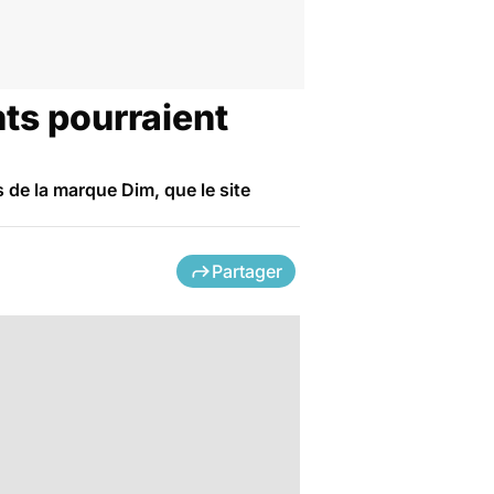
ts pourraient
 de la marque Dim, que le site
Partager