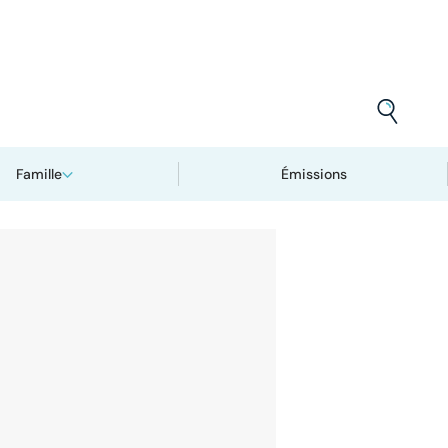
Famille
Émissions