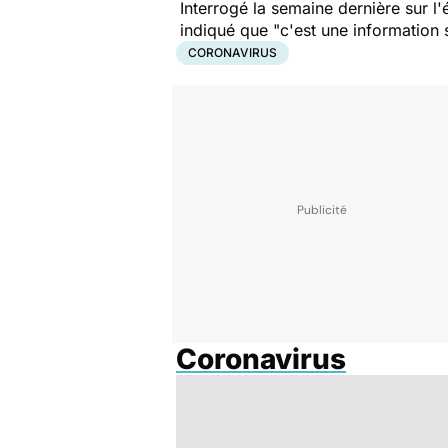
Interrogé la semaine dernière sur l
indiqué que
"c'est une information 
CORONAVIRUS
Coronavirus