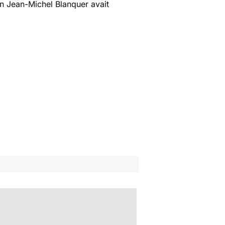
ion Jean-Michel Blanquer avait