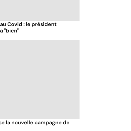
 au Covid : le président
a "bien"
esse la nouvelle campagne de