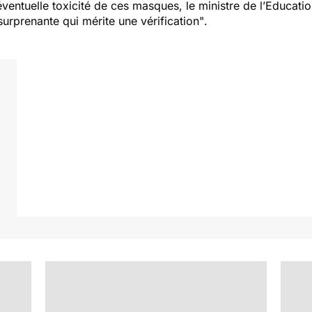
'éventuelle toxicité de ces masques, le ministre de l’Educat
surprenante qui mérite une vérification"
.