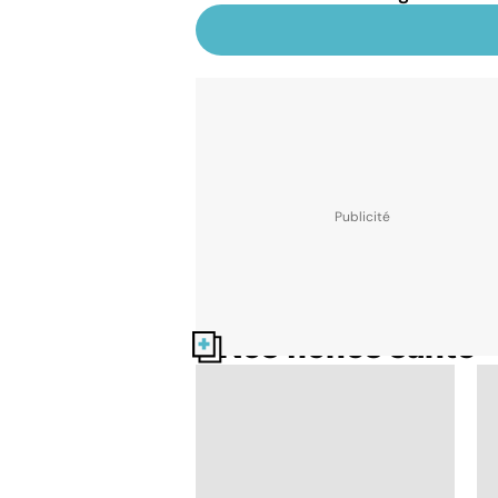
Nos fiches santé