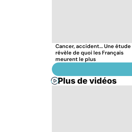
Cancer, accident... Une étude
révèle de quoi les Français
meurent le plus
Plus de vidéos