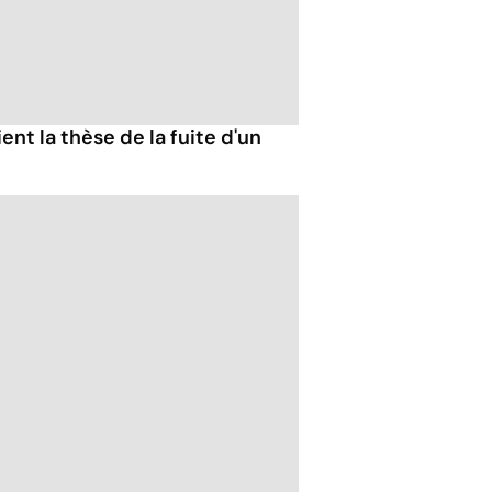
ent la thèse de la fuite d'un