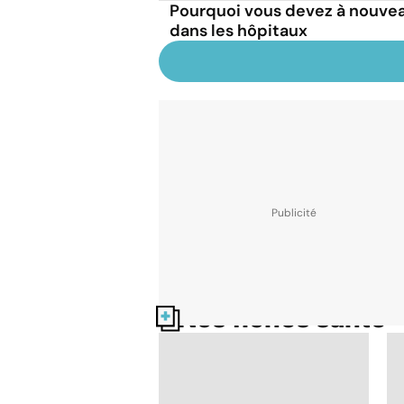
Pourquoi vous devez à nouve
dans les hôpitaux
Nos fiches santé