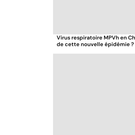
Virus respiratoire MPVh en Chi
de cette nouvelle épidémie ?