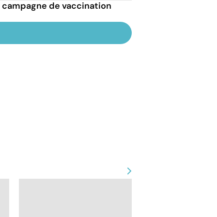
la campagne de vaccination