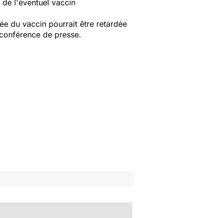
 de l'éventuel vaccin
ée du vaccin pourrait être retardée
 conférence de presse.