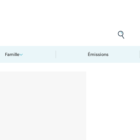
Famille
Émissions