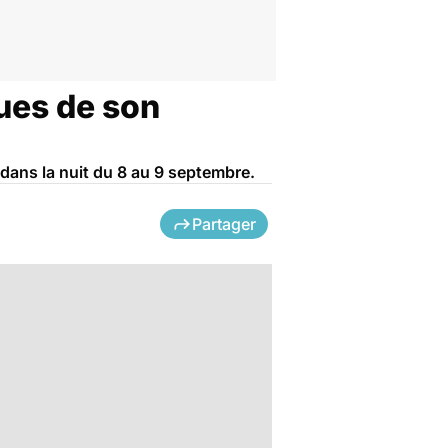
ues de son
dans la nuit du 8 au 9 septembre.
Partager