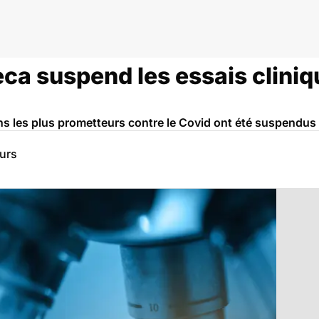
ca suspend les essais cliniq
ns les plus prometteurs contre le Covid ont été suspendus 
eurs