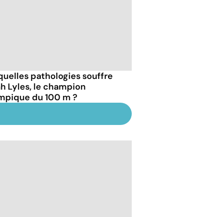
quelles pathologies souffre
h Lyles, le champion
mpique du 100 m ?