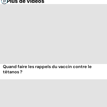
Plus de vidéos
Quand faire les rappels du vaccin contre le
tétanos ?