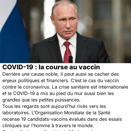
COVID-19 : la course au vaccin
Derrière une cause noble, il peut aussi se cacher des
enjeux politiques et financiers. C’est le cas du vaccin
contre le coronavirus. La crise sanitaire est internationale
et le COVID-19 a mis au pied du mur aussi bien les
grandes que les petites puissances.
Tous les regards sont aujourd’hui rivés vers les
laboratoires. L’Organisation Mondiale de la Santé
recense 19 candidats-vaccins évalués dans des essais
cliniques sur l’homme à travers le monde.