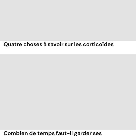
Quatre choses à savoir sur les corticoïdes
Combien de temps faut-il garder ses