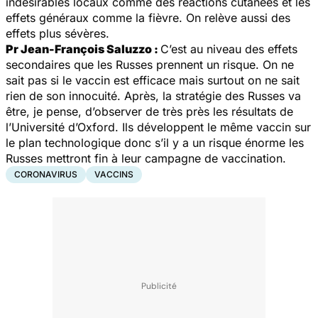
indésirables locaux comme des réactions cutanées et les
effets généraux comme la fièvre. On relève aussi des
effets plus sévères.
Pr Jean-François Saluzzo :
C’est au niveau des effets
secondaires que les Russes prennent un risque. On ne
sait pas si le vaccin est efficace mais surtout on ne sait
rien de son innocuité. Après, la stratégie des Russes va
être, je pense, d’observer de très près les résultats de
l’Université d’Oxford. Ils développent le même vaccin sur
le plan technologique donc s’il y a un risque énorme les
Russes mettront fin à leur campagne de vaccination.
CORONAVIRUS
VACCINS