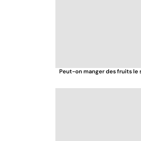
Peut-on manger des fruits le s