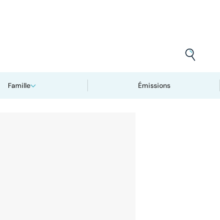
Famille
Émissions