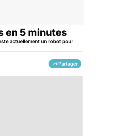
s en 5 minutes
este actuellement un robot pour
Partager