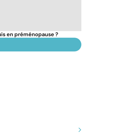
suis en préménopause ?