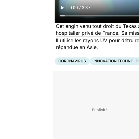
Cet engin venu tout droit du Texas 
hospitalier privé de France. Sa mi
Il utilise les rayons UV pour détru
répandue en Asie.
CORONAVIRUS
INNOVATION TECHNOLO