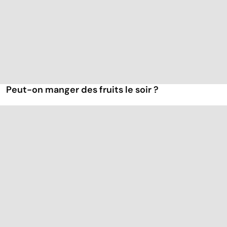
Peut-on manger des fruits le soir ?