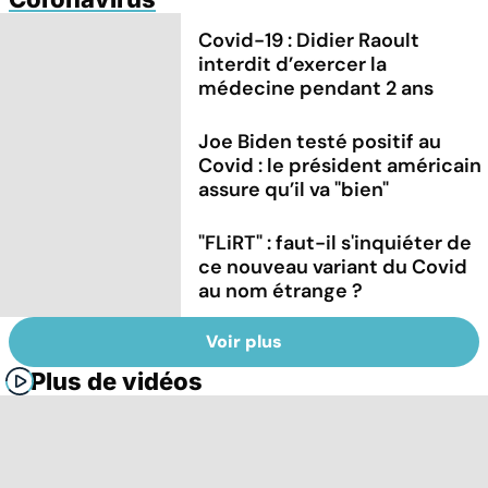
Covid-19 : Didier Raoult
interdit d’exercer la
médecine pendant 2 ans
Joe Biden testé positif au
Covid : le président américain
assure qu’il va "bien"
"FLiRT" : faut-il s'inquiéter de
ce nouveau variant du Covid
au nom étrange ?
Voir plus
Plus de vidéos