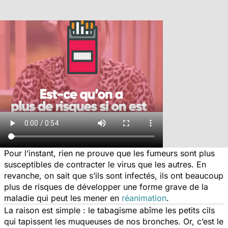
Pour l’instant, rien ne prouve que les fumeurs sont plus
susceptibles de contracter le virus que les autres. En
revanche, on sait que s’ils sont infectés, ils ont beaucoup
plus de risques de développer une forme grave de la
maladie qui peut les mener en
réanimation
.
La raison est simple : le tabagisme abîme les petits cils
qui tapissent les muqueuses de nos bronches. Or, c’est le