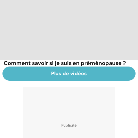
Comment savoir si je suis en préménopause ?
Plus de vidéos