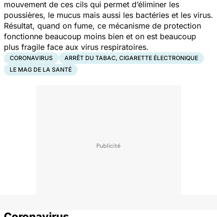
mouvement de ces cils qui permet d’éliminer les
poussières, le mucus mais aussi les bactéries et les virus.
Résultat, quand on fume, ce mécanisme de protection
fonctionne beaucoup moins bien et on est beaucoup
plus fragile face aux virus respiratoires.
CORONAVIRUS
ARRÊT DU TABAC, CIGARETTE ÉLECTRONIQUE
LE MAG DE LA SANTÉ
Coronavirus