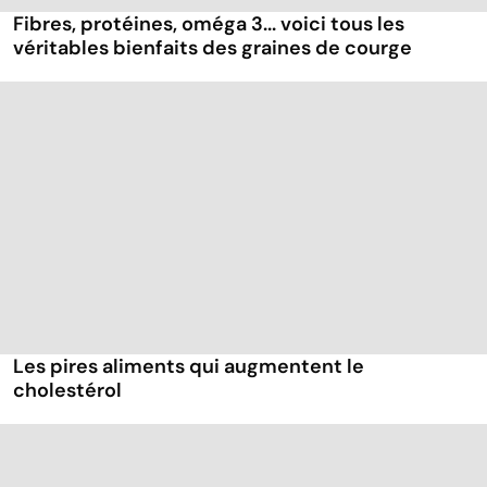
Fibres, protéines, oméga 3... voici tous les
véritables bienfaits des graines de courge
Les pires aliments qui augmentent le
cholestérol