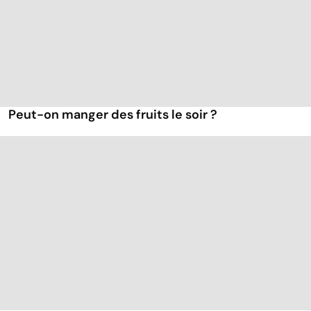
Peut-on manger des fruits le soir ?