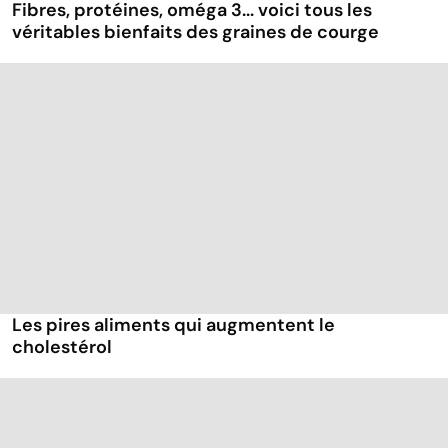
Fibres, protéines, oméga 3... voici tous les
véritables bienfaits des graines de courge
Les pires aliments qui augmentent le
cholestérol