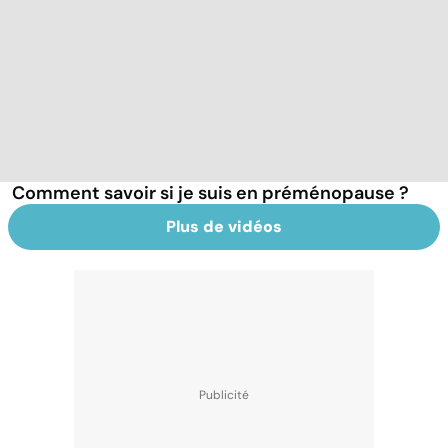
Comment savoir si je suis en préménopause ?
Plus de vidéos