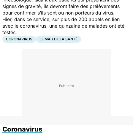
signes de gravité, ils devront faire des prélèvements
pour confirmer s’ils sont ou non porteurs du virus.
Hier, dans ce service, sur plus de 200 appels en lien
avec le coronavirus, une quinzaine de malades ont été
testés.
CORONAVIRUS
LE MAG DE LA SANTÉ
Coronavirus