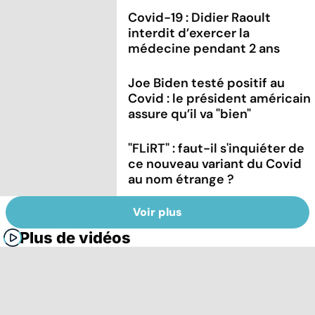
Covid-19 : Didier Raoult
interdit d’exercer la
médecine pendant 2 ans
Joe Biden testé positif au
Covid : le président américain
assure qu’il va "bien"
"FLiRT" : faut-il s'inquiéter de
ce nouveau variant du Covid
au nom étrange ?
Voir plus
Plus de vidéos