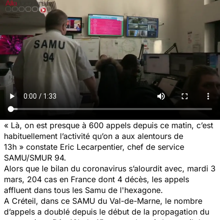
« Là, on est presque à 600 appels depuis ce matin, c’est
habituellement l’activité qu’on a aux alentours de
13h »
constate Eric Lecarpentier, chef de service
SAMU/SMUR 94.
Alors que le bilan du coronavirus s’alourdit avec, mardi 3
mars, 204 cas en France dont 4 décès, les appels
affluent dans tous les Samu de l'hexagone.
A Créteil, dans ce SAMU du Val-de-Marne, le nombre
d’appels a doublé depuis le début de la propagation du