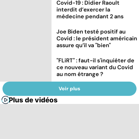
Covid-19 : Didier Raoult
interdit d’exercer la
médecine pendant 2 ans
Joe Biden testé positif au
Covid : le président américain
assure qu’il va "bien"
"FLiRT" : faut-il s'inquiéter de
ce nouveau variant du Covid
au nom étrange ?
Voir plus
Plus de vidéos