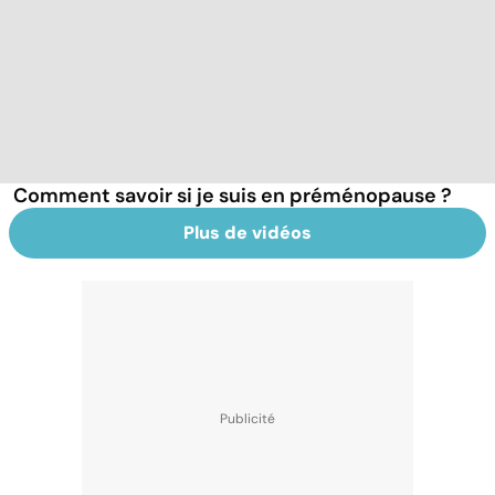
Comment savoir si je suis en préménopause ?
Plus de vidéos