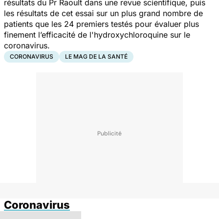
résultats du Pr Raoult dans une revue scientifique, puis
les résultats de cet essai sur un plus grand nombre de
patients que les 24 premiers testés pour évaluer plus
finement l’efficacité de l'hydroxychloroquine sur le
coronavirus.
CORONAVIRUS
LE MAG DE LA SANTÉ
Coronavirus