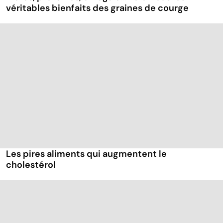
véritables bienfaits des graines de courge
Les pires aliments qui augmentent le
cholestérol