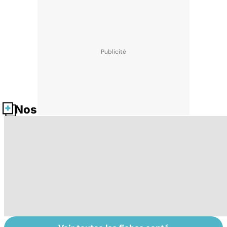
Nos fiches santé