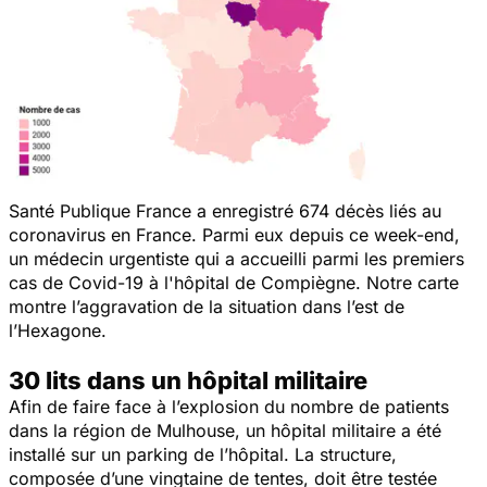
Santé Publique France a enregistré 674 décès liés au
coronavirus en France. Parmi eux depuis ce week-end,
un médecin urgentiste qui a accueilli parmi les premiers
cas de Covid-19 à l'hôpital de Compiègne. Notre carte
montre l’aggravation de la situation dans l’est de
l’Hexagone.
30 lits dans un hôpital militaire
Afin de faire face à l’explosion du nombre de patients
dans la région de Mulhouse, un hôpital militaire a été
installé sur un parking de l’hôpital. La structure,
composée d’une vingtaine de tentes, doit être testée