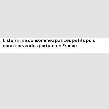
Listeria : ne consommez pas ces petits pois
carottes vendus partout en France