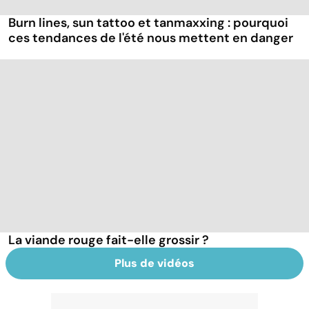
Burn lines, sun tattoo et tanmaxxing : pourquoi
ces tendances de l'été nous mettent en danger
La viande rouge fait-elle grossir ?
Plus de vidéos