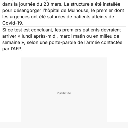
dans la journée du 23 mars. La structure a été installée
pour désengorger l’hôpital de Mulhouse, le premier dont
les urgences ont été saturées de patients atteints de
Covid-19.
Si ce test est concluant, les premiers patients devraient
arriver « lundi après-midi, mardi matin ou en milieu de
semaine », selon une porte-parole de l’armée contactée
par l’AFP.