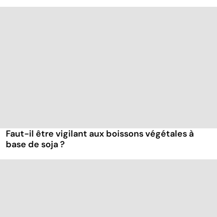
Faut-il être vigilant aux boissons végétales à
base de soja ?