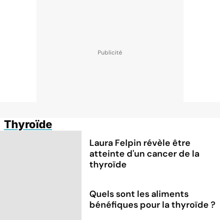
Thyroïde
Laura Felpin révèle être
atteinte d'un cancer de la
thyroïde
Quels sont les aliments
bénéfiques pour la thyroïde ?