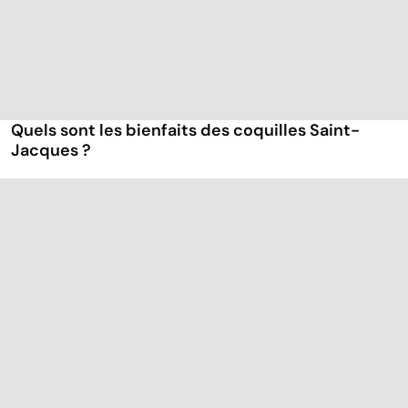
Quels sont les bienfaits des coquilles Saint-
Jacques ?