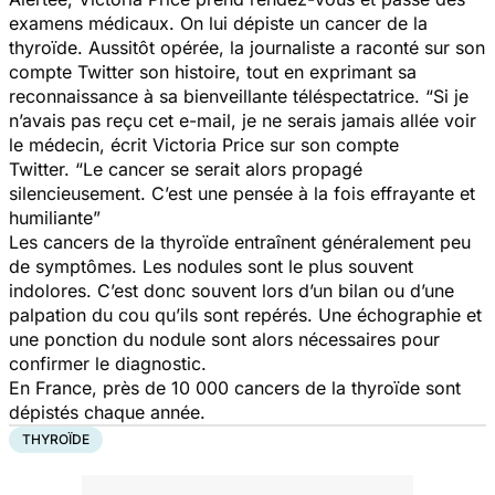
examens médicaux. On lui dépiste un cancer de la
thyroïde. Aussitôt opérée, la journaliste a raconté sur son
compte Twitter son histoire, tout en exprimant sa
reconnaissance à sa bienveillante téléspectatrice. “Si je
n’avais pas reçu cet e-mail, je ne serais jamais allée voir
le médecin, écrit Victoria Price sur son compte
Twitter. “Le cancer se serait alors propagé
silencieusement. C’est une pensée à la fois effrayante et
humiliante”
Les cancers de la thyroïde entraînent généralement peu
de symptômes. Les nodules sont le plus souvent
indolores. C’est donc souvent lors d’un bilan ou d’une
palpation du cou qu’ils sont repérés. Une échographie et
une ponction du nodule sont alors nécessaires pour
confirmer le diagnostic.
En France, près de 10 000 cancers de la thyroïde sont
dépistés chaque année.
THYROÏDE