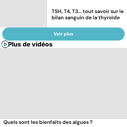
TSH, T4, T3... tout savoir sur le
bilan sanguin de la thyroïde
Voir plus
Plus de vidéos
Quels sont les bienfaits des algues ?