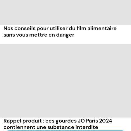
Nos conseils pour utiliser du film alimentaire
sans vous mettre en danger
Rappel produit : ces gourdes JO Paris 2024
contiennent une substance interdite