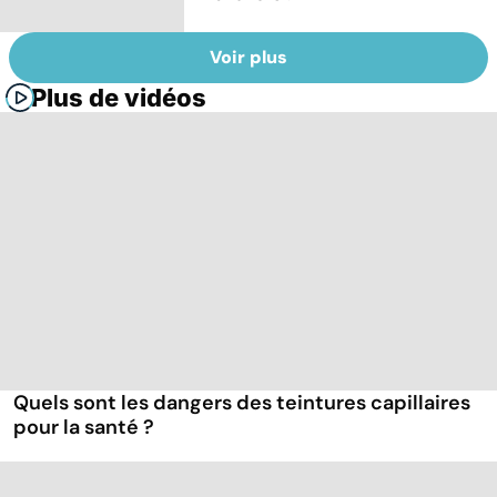
Voir plus
Plus de vidéos
Quels sont les dangers des teintures capillaires
pour la santé ?