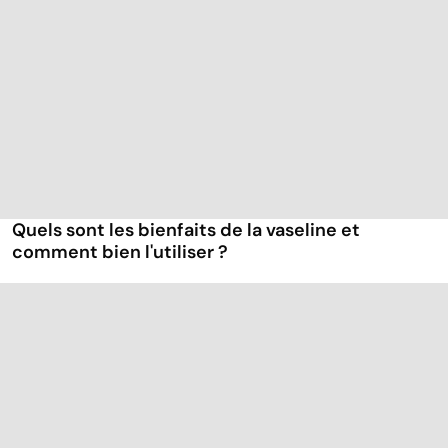
Quels sont les bienfaits de la vaseline et
comment bien l'utiliser ?