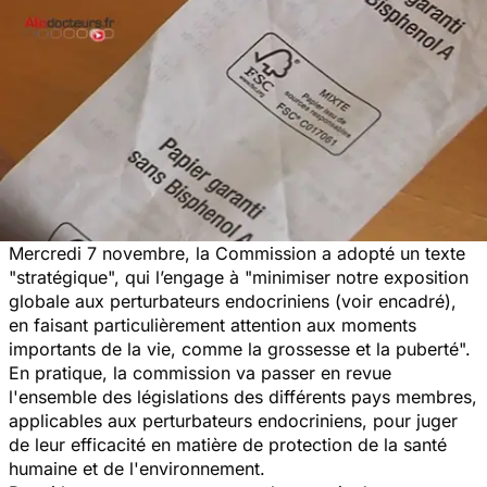
Mercredi 7 novembre, la Commission a adopté un texte
"stratégique", qui l’engage à "minimiser notre exposition
globale aux perturbateurs endocriniens (voir encadré),
en faisant particulièrement attention aux moments
importants de la vie, comme la grossesse et la puberté".
En pratique, la commission va passer en revue
l'ensemble des législations des différents pays membres,
applicables aux perturbateurs endocriniens, pour juger
de leur efficacité en matière de protection de la santé
humaine et de l'environnement.