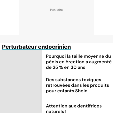
Perturbateur endocrinien
Pourquoi la taille moyenne du
pénis en érection a augmenté
de 25 % en 30 ans
Des substances toxiques
retrouvées dans les produits
pour enfants Shein
Attention aux dentifrices
naturels !