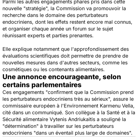
Parmi les autres engagements phares pris dans cette
nouvelle "stratégie", la Commission va promouvoir la
recherche dans le domaine des perturbateurs
endocriniens, dont les effets restent encore mal connus,
et organiser chaque année un forum sur le sujet
réunissant experts et parties prenantes.
Elle explique notamment que l'approfondissement des
évaluations scientifiques doit permettre de prendre de
nouvelles mesures dans d'autres secteurs, comme les
cosmétiques ou les contenants alimentaires.
Une annonce encourageante, selon
certains parlementaires
Ces engagements "confirment que la Commission prend
les perturbateurs endocriniens très au sérieux", assure le
commissaire européen à l'Environnement Karmenu Vella,
cité dans un communiqué. Son collègue à la Santé et à la
Sécurité alimentaire Vytenis Andriukaitis a souligné la
"détermination" à travailler sur les perturbateurs
endocriniens "dans un éventail plus large de domaines".