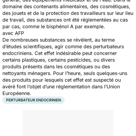
domaine des contenants alimentaires, des cosmétiques,
des jouets et de la protection des travailleurs sur leur lieu
de travail, des substances ont été réglementées au cas
par cas, comme le bisphénol A par exemple.
avec AFP
De nombreuses substances se révèlent, au terme
d’études scientifiques, agir comme des perturbateurs
endocriniens. Cet effet indésirable peut concerner
certains plastiques, certains pesticides, ou divers
produits présents dans les cosmétiques ou des
nettoyants ménagers. Pour l’heure, seuls quelques-uns
des produits pour lesquels cet effet est suspecté ou
avéré font l’objet d’une réglementation dans l’Union
Européenne.
PERTURBATEUR ENDOCRINIEN