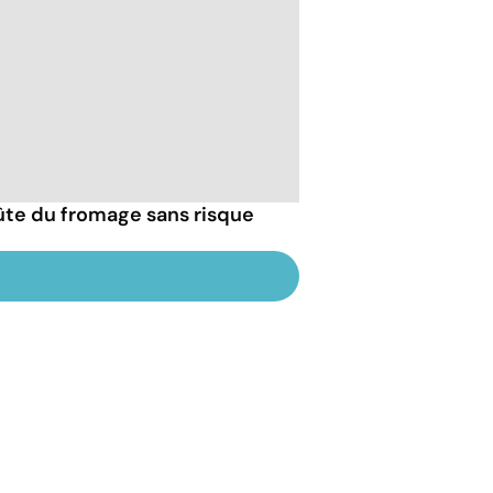
ûte du fromage sans risque