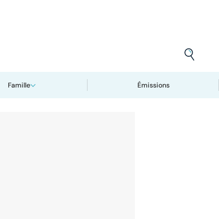
Famille
Émissions