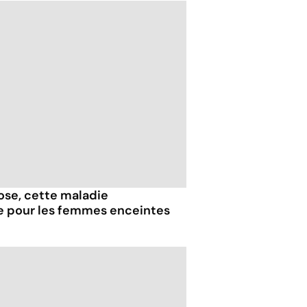
iose, cette maladie
e pour les femmes enceintes