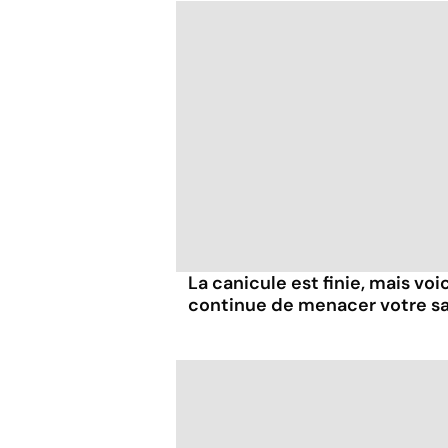
La canicule est finie, mais voi
continue de menacer votre s