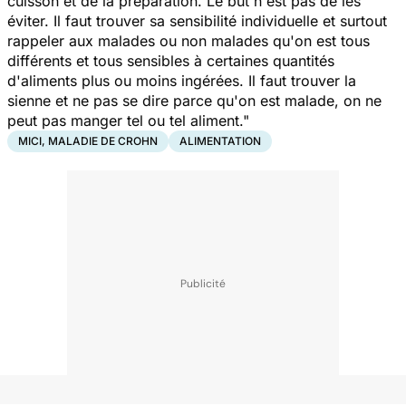
cuisson et de la préparation. Le but n'est pas de les
éviter. Il faut trouver sa sensibilité individuelle et surtout
rappeler aux malades ou non malades qu'on est tous
différents et tous sensibles à certaines quantités
d'aliments plus ou moins ingérées. Il faut trouver la
sienne et ne pas se dire parce qu'on est malade, on ne
peut pas manger tel ou tel aliment."
MICI, MALADIE DE CROHN
ALIMENTATION