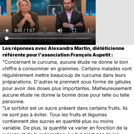
Les réponses avec Alexandra Martin, diététicienne
référente pour l'association François Aupetit :
"Concernant le curcuma, aucune étude ne donne le bon
chiffre à consommer en grammes. Certains malades vont
régulièrement mettre beaucoup de curcuma dans leurs
préparations. D'autres le prennent sous forme de gélules
pour avoir des doses plus importantes. Malheureusement
aucune étude ne donne la bonne dose pour telle ou telle
personne.
"Le sorbitol est un sucre présent dans certains fruits. Ils
ne sont pas à éviter. Tous les fruits et légumes
contiennent des sucres en quantité plus ou moins
variable. De plus, la quantité va varier en fonction de la