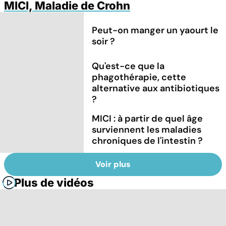
MICI, Maladie de Crohn
Peut-on manger un yaourt le
soir ?
Qu'est-ce que la
phagothérapie, cette
alternative aux antibiotiques
?
MICI : à partir de quel âge
surviennent les maladies
chroniques de l'intestin ?
Voir plus
Plus de vidéos