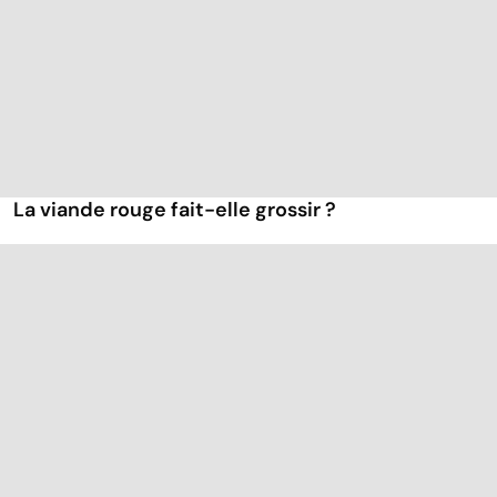
La viande rouge fait-elle grossir ?