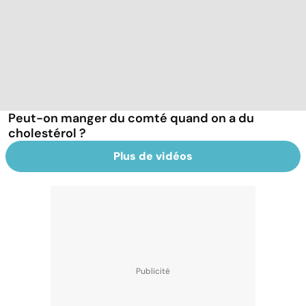
Peut-on manger du comté quand on a du
cholestérol ?
Plus de vidéos