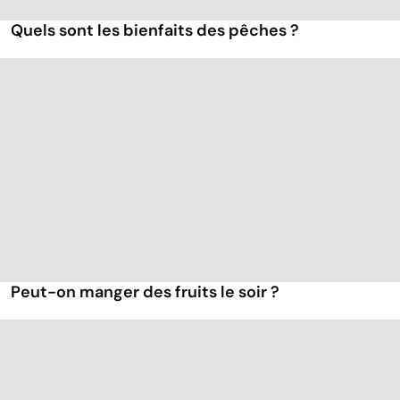
Quels sont les bienfaits des pêches ?
Peut-on manger des fruits le soir ?