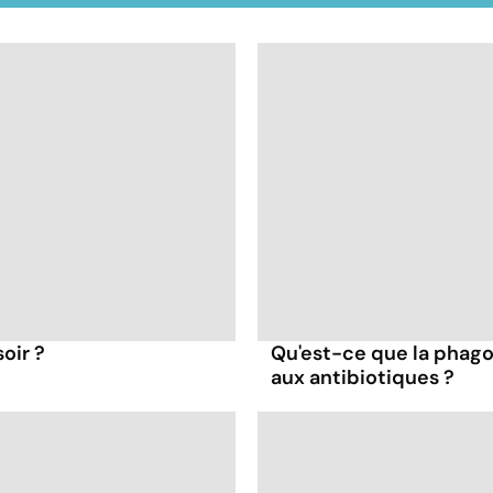
oir ?
Qu'est-ce que la phago
aux antibiotiques ?