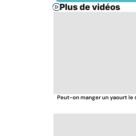
Plus de vidéos
Peut-on manger un yaourt le s