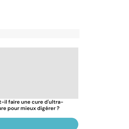
-il faire une cure d'ultra-
ure pour mieux digérer ?