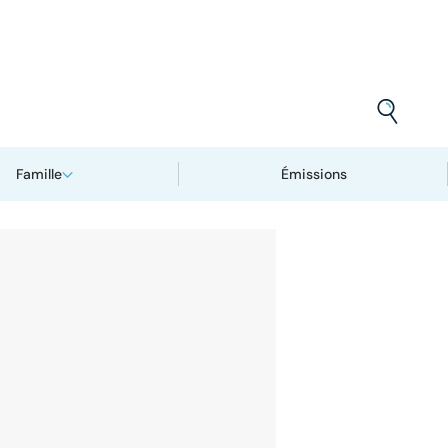
Famille
Émissions