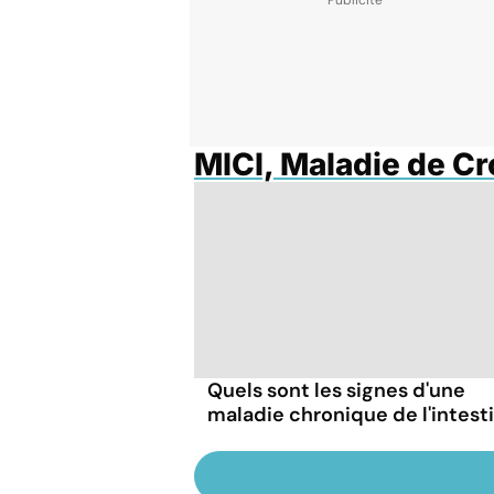
MICI, Maladie de C
Quels sont les signes d'une
maladie chronique de l'intesti