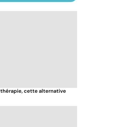
thérapie, cette alternative