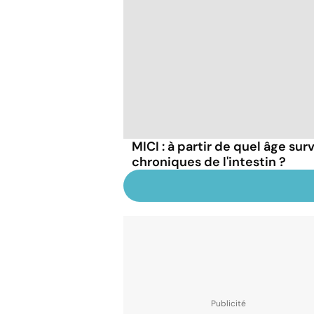
MICI : à partir de quel âge su
chroniques de l'intestin ?