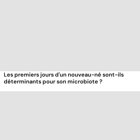
Les premiers jours d'un nouveau-né sont-ils
déterminants pour son microbiote ?