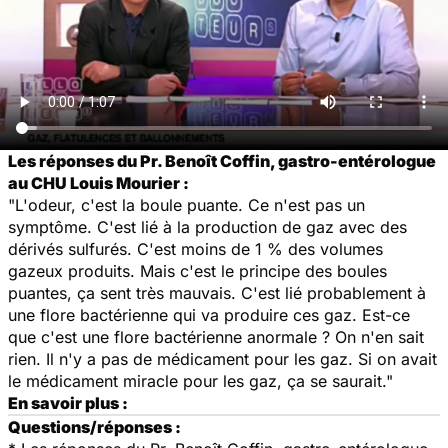
Les réponses du Pr. Benoît Coffin, gastro-entérologue
au CHU Louis Mourier :
"L'odeur, c'est la boule puante. Ce n'est pas un
symptôme. C'est lié à la production de gaz avec des
dérivés sulfurés. C'est moins de 1 % des volumes
gazeux produits. Mais c'est le principe des boules
puantes, ça sent très mauvais. C'est lié probablement à
une flore bactérienne qui va produire ces gaz. Est-ce
que c'est une flore bactérienne anormale ? On n'en sait
rien. Il n'y a pas de médicament pour les gaz. Si on avait
le médicament miracle pour les gaz, ça se saurait."
En savoir plus :
Questions/réponses :