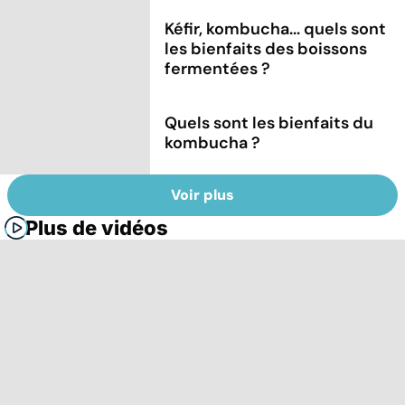
Kéfir, kombucha... quels sont
les bienfaits des boissons
fermentées ?
Quels sont les bienfaits du
kombucha ?
Voir plus
Plus de vidéos