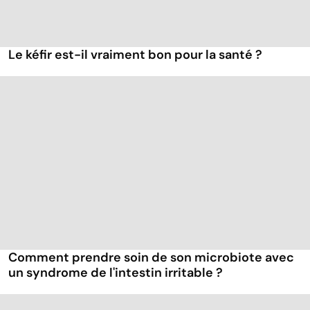
Le kéfir est-il vraiment bon pour la santé ?
Comment prendre soin de son microbiote avec
un syndrome de l'intestin irritable ?