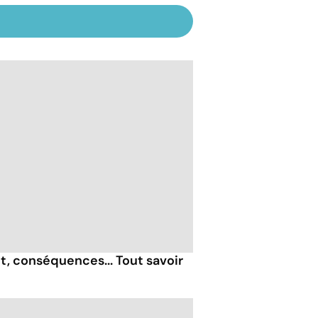
, conséquences... Tout savoir