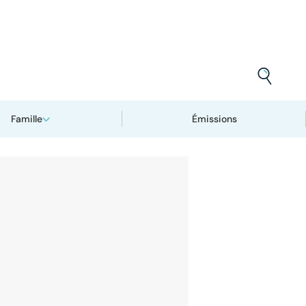
Famille
Émissions