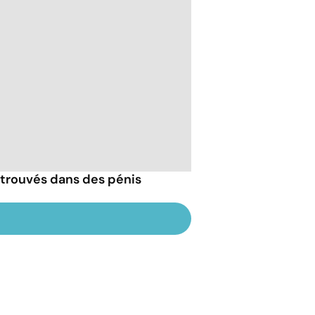
trouvés dans des pénis