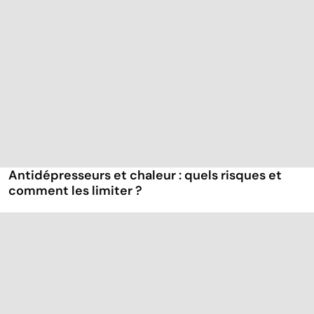
Antidépresseurs et chaleur : quels risques et
comment les limiter ?