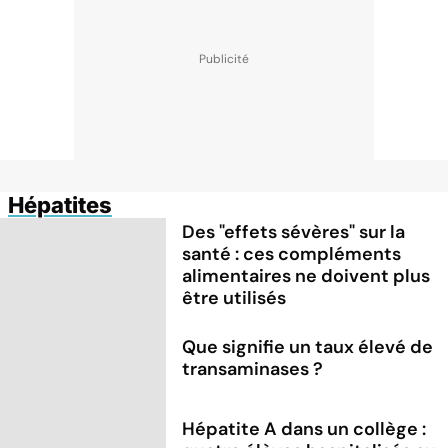
Hépatites
Des "effets sévères" sur la
santé : ces compléments
alimentaires ne doivent plus
être utilisés
Que signifie un taux élevé de
transaminases ?
Hépatite A dans un collège :