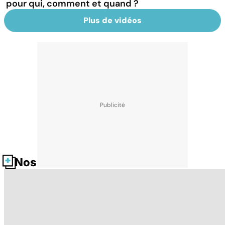
pour qui, comment et quand ?
Plus de vidéos
Nos fiches santé