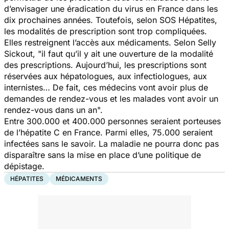
d’envisager une éradication du virus en France dans les
dix prochaines années. Toutefois, selon SOS Hépatites,
les modalités de prescription sont trop compliquées.
Elles restreignent l’accès aux médicaments. Selon Selly
Sickout,
"il faut qu’il y ait une ouverture de la modalité
des prescriptions. Aujourd’hui, les prescriptions sont
réservées aux hépatologues, aux infectiologues, aux
internistes… De fait, ces médecins vont avoir plus de
demandes de rendez-vous et les malades vont avoir un
rendez-vous dans un an".
Entre 300.000 et 400.000 personnes seraient porteuses
de l’hépatite C en France. Parmi elles, 75.000 seraient
infectées sans le savoir. La maladie ne pourra donc pas
disparaître sans la mise en place d’une politique de
dépistage.
HÉPATITES
MÉDICAMENTS