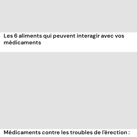
Les 6 aliments qui peuvent interagir avec vos
médicaments
Médicaments contre les troubles de l'érection :