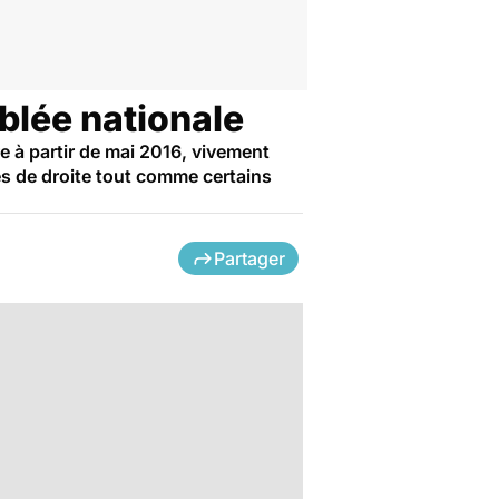
blée nationale
e à partir de mai 2016, vivement
tés de droite tout comme certains
Partager