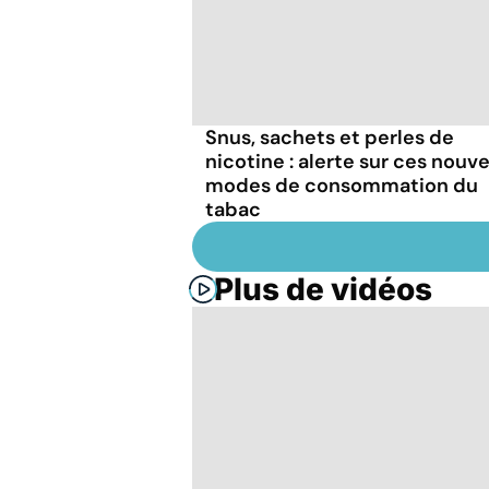
Snus, sachets et perles de
nicotine : alerte sur ces nouv
modes de consommation du
tabac
Plus de vidéos