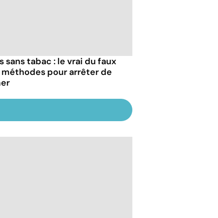
 sans tabac : le vrai du faux
 méthodes pour arrêter de
er