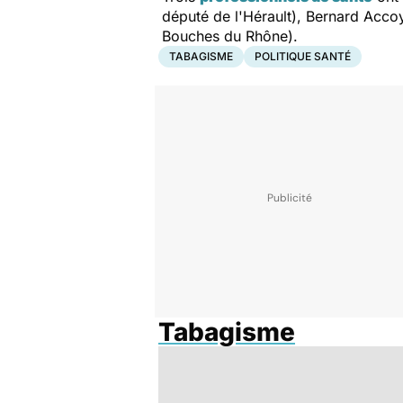
député de l'Hérault), Bernard Acco
Bouches du Rhône).
TABAGISME
POLITIQUE SANTÉ
Tabagisme