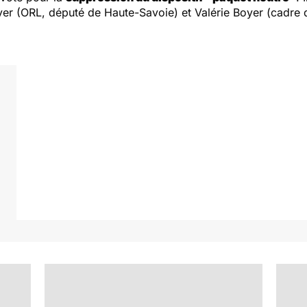
yer (ORL, député de Haute-Savoie) et Valérie Boyer (cadre d