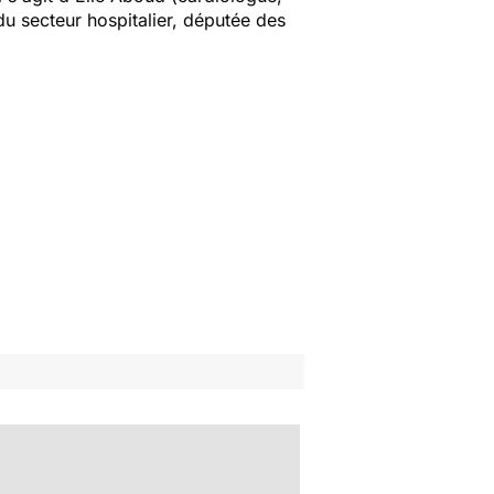
u secteur hospitalier, députée des