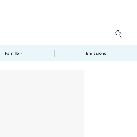
Famille
Émissions