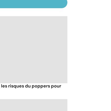
t les risques du poppers pour