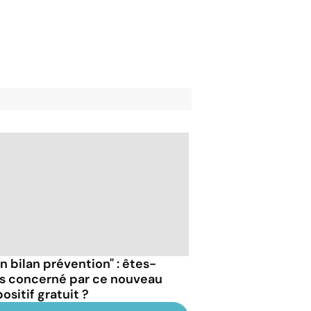
n bilan prévention" : êtes-
s concerné par ce nouveau
ositif gratuit ?