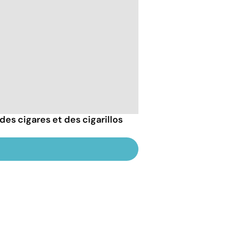
des cigares et des cigarillos