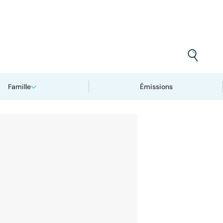
Famille
Émissions