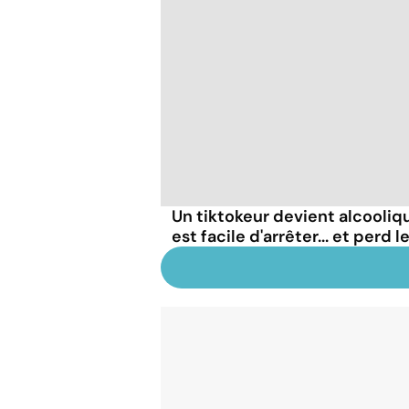
Un tiktokeur devient alcooliqu
est facile d'arrêter... et perd 