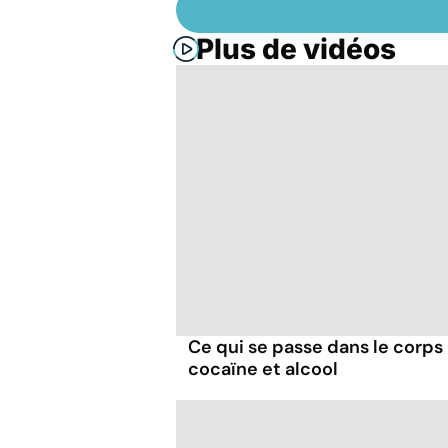
Plus de vidéos
Ce qui se passe dans le corp
cocaïne et alcool