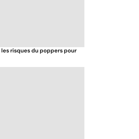
t les risques du poppers pour