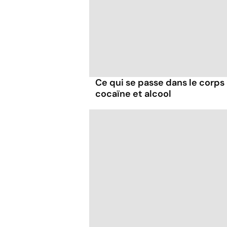
Ce qui se passe dans le corp
cocaïne et alcool