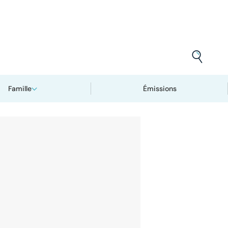
Famille
Émissions