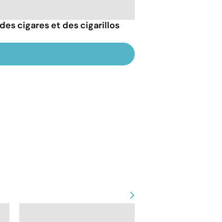
des cigares et des cigarillos